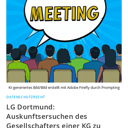
KI-generiertes Bild/Bild erstellt mit Adobe Firefly durch Prompting
DATENSCHUTZRECHT
LG Dortmund:
Auskunftsersuchen des
Gesellschafters einer KG zu