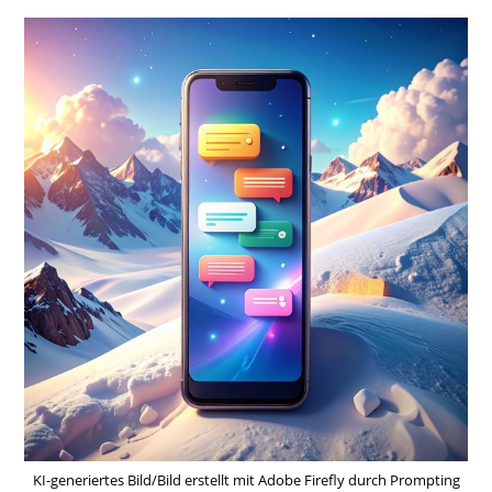
KI-generiertes Bild/Bild erstellt mit Adobe Firefly durch Prompting