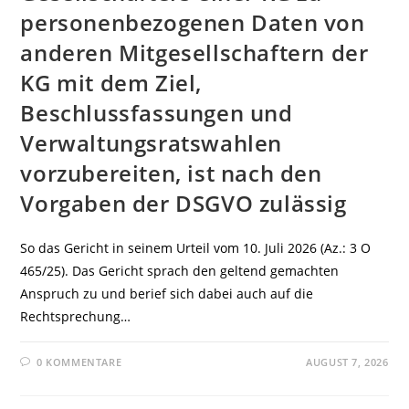
personenbezogenen Daten von
anderen Mitgesellschaftern der
KG mit dem Ziel,
Beschlussfassungen und
Verwaltungsratswahlen
vorzubereiten, ist nach den
Vorgaben der DSGVO zulässig
So das Gericht in seinem Urteil vom 10. Juli 2026 (Az.: 3 O
465/25). Das Gericht sprach den geltend gemachten
Anspruch zu und berief sich dabei auch auf die
Rechtsprechung…
0 KOMMENTARE
AUGUST 7, 2026