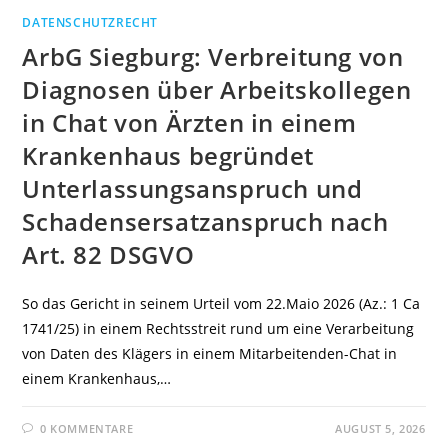
DATENSCHUTZRECHT
ArbG Siegburg: Verbreitung von
Diagnosen über Arbeitskollegen
in Chat von Ärzten in einem
Krankenhaus begründet
Unterlassungsanspruch und
Schadensersatzanspruch nach
Art. 82 DSGVO
So das Gericht in seinem Urteil vom 22.Maio 2026 (Az.: 1 Ca
1741/25) in einem Rechtsstreit rund um eine Verarbeitung
von Daten des Klägers in einem Mitarbeitenden-Chat in
einem Krankenhaus,…
0 KOMMENTARE
AUGUST 5, 2026