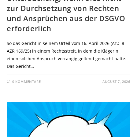
zur Durchsetzung von Rechten
und Ansprüchen aus der DSGVO
erforderlich
So das Gericht in seinem Urteil vom 16. April 2026 (Az.: 8
AZR 169/25) in einem Rechtsstreit, in dem die Klägerin
einen solchen Anspruch vorrangig geltend gemacht hatte.
Das Gericht…
0 KOMMENTARE
AUGUST 7, 2026