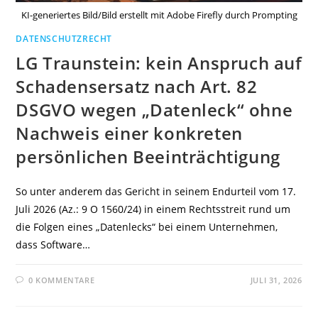
KI-generiertes Bild/Bild erstellt mit Adobe Firefly durch Prompting
DATENSCHUTZRECHT
LG Traunstein: kein Anspruch auf
Schadensersatz nach Art. 82
DSGVO wegen „Datenleck“ ohne
Nachweis einer konkreten
persönlichen Beeinträchtigung
So unter anderem das Gericht in seinem Endurteil vom 17.
Juli 2026 (Az.: 9 O 1560/24) in einem Rechtsstreit rund um
die Folgen eines „Datenlecks“ bei einem Unternehmen,
dass Software…
0 KOMMENTARE
JULI 31, 2026