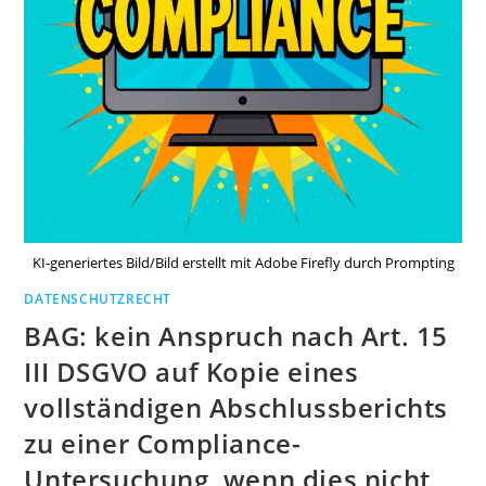
KI-generiertes Bild/Bild erstellt mit Adobe Firefly durch Prompting
DATENSCHUTZRECHT
BAG: kein Anspruch nach Art. 15
III DSGVO auf Kopie eines
vollständigen Abschlussberichts
zu einer Compliance-
Untersuchung, wenn dies nicht