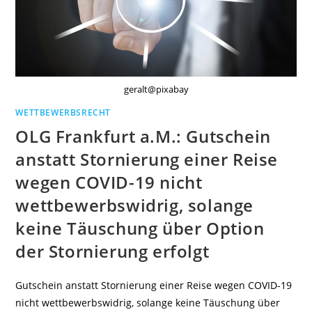
geralt@pixabay
WETTBEWERBSRECHT
OLG Frankfurt a.M.: Gutschein
anstatt Stornierung einer Reise
wegen COVID-19 nicht
wettbewerbswidrig, solange
keine Täuschung über Option
der Stornierung erfolgt
Gutschein anstatt Stornierung einer Reise wegen COVID-19
nicht wettbewerbswidrig, solange keine Täuschung über