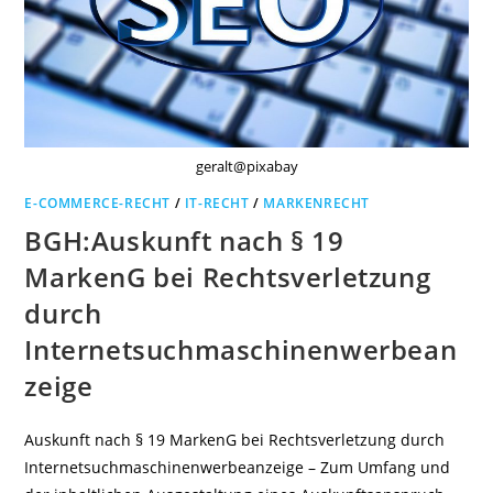
geralt@pixabay
E-COMMERCE-RECHT
/
IT-RECHT
/
MARKENRECHT
BGH:Auskunft nach § 19
MarkenG bei Rechtsverletzung
durch
Internetsuchmaschinenwerbean
zeige
Auskunft nach § 19 MarkenG bei Rechtsverletzung durch
Internetsuchmaschinenwerbeanzeige – Zum Umfang und