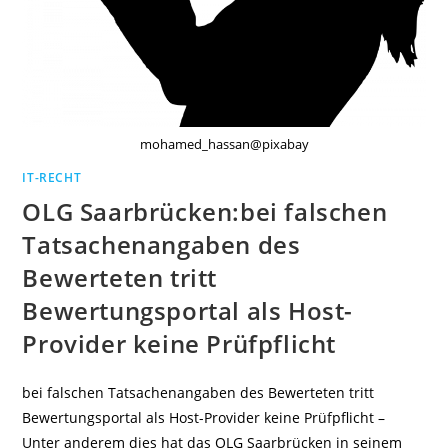
mohamed_hassan@pixabay
IT-RECHT
OLG Saarbrücken:bei falschen
Tatsachenangaben des
Bewerteten tritt
Bewertungsportal als Host-
Provider keine Prüfpflicht
bei falschen Tatsachenangaben des Bewerteten tritt
Bewertungsportal als Host-Provider keine Prüfpflicht –
Unter anderem dies hat das OLG Saarbrücken in seinem