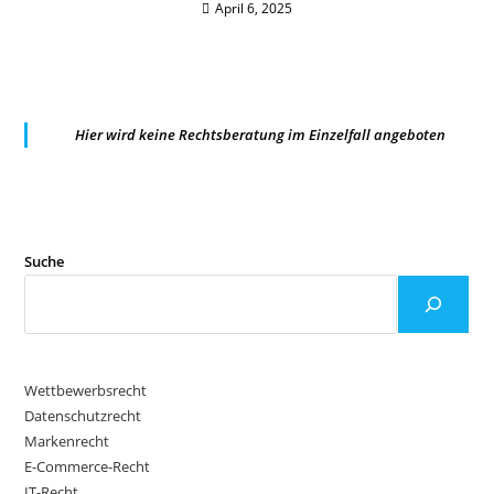
April 6, 2025
Hier wird keine Rechtsberatung im Einzelfall angeboten
Suche
Wettbewerbsrecht
Datenschutzrecht
Markenrecht
E-Commerce-Recht
IT-Recht