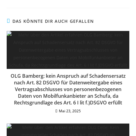
DAS KÖNNTE DIR AUCH GEFALLEN
OLG Bamberg: kein Anspruch auf Schadensersatz
nach Art. 82 DSGVO für Datenweitergabe eines
Vertragsabschlusses von personenbezogenen
Daten von Mobilfunkanbieter an Schufa, da
Rechtsgrundlage des Art. 6 I lit f.)DSGVO erfüllt
Mai 23, 2025