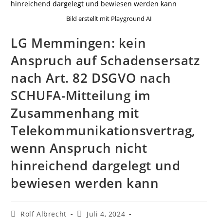
Bild erstellt mit Playground AI
LG Memmingen: kein
Anspruch auf Schadensersatz
nach Art. 82 DSGVO nach
SCHUFA-Mitteilung im
Zusammenhang mit
Telekommunikationsvertrag,
wenn Anspruch nicht
hinreichend dargelegt und
bewiesen werden kann
Beitrags-
Beitrag
Rolf Albrecht
Juli 4, 2024