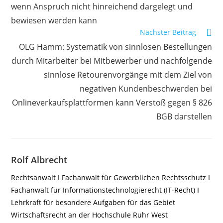
wenn Anspruch nicht hinreichend dargelegt und
bewiesen werden kann
Nächster Beitrag
OLG Hamm: Systematik von sinnlosen Bestellungen
durch Mitarbeiter bei Mitbewerber und nachfolgende
sinnlose Retourenvorgänge mit dem Ziel von
negativen Kundenbeschwerden bei
Onlineverkaufsplattformen kann Verstoß gegen § 826
BGB darstellen
Rolf Albrecht
Rechtsanwalt I Fachanwalt für Gewerblichen Rechtsschutz I
Fachanwalt für Informationstechnologierecht (IT-Recht) I
Lehrkraft für besondere Aufgaben für das Gebiet
Wirtschaftsrecht an der Hochschule Ruhr West