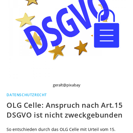
geralt@pixabay
DATENSCHUTZRECHT
OLG Celle: Anspruch nach Art.15
DSGVO ist nicht zweckgebunden
So entschieden durch das OLG Celle mit Urteil vom 15.