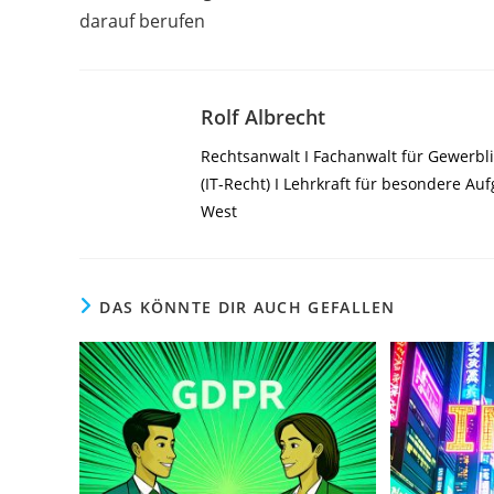
darauf berufen
Rolf Albrecht
Rechtsanwalt I Fachanwalt für Gewerbli
(IT-Recht) I Lehrkraft für besondere A
West
DAS KÖNNTE DIR AUCH GEFALLEN