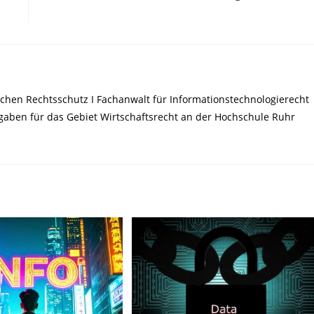
chen Rechtsschutz I Fachanwalt für Informationstechnologierecht
ufgaben für das Gebiet Wirtschaftsrecht an der Hochschule Ruhr