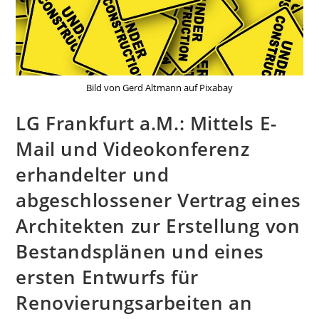
Bild von Gerd Altmann auf Pixabay
LG Frankfurt a.M.: Mittels E-
Mail und Videokonferenz
erhandelter und
abgeschlossener Vertrag eines
Architekten zur Erstellung von
Bestandsplänen und eines
ersten Entwurfs für
Renovierungsarbeiten an