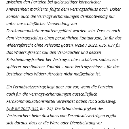
zwischen den Parteien bei gleichzeitiger körperlicher
Anwesenheit markierte, folgte dem Vertragsschluss nach. Daher
können auch die Vertragsverhandlungen denknotwendig nur
unter ausschließlicher Verwendung von
Fernkommunikationsmitteln geführt worden sein. Dass es nach
dem Vertragsschluss einen persönlichen Kontakt gab, ist für das
Widerrufsrecht ohne Relevanz (Jötten, NZBau 2022, 635, 637 f.).
Das Widerrufsrecht soll den Verbraucher und dessen
Entscheidungsfreiheit bei Vertragsschluss schützen, sodass ein
späterer persönlicher Kontakt – nach Vertragsschluss – für das
Bestehen eines Widerrufsrechts nicht maßgeblich ist.
Ein Fernabsatzvertrag liegt aber nur vor, wenn die Parteien
auch für die Vertragsverhandlungen ausschließlich
Fernkommunikationsmittel verwendet haben (OLG Schleswig,
NJW-RR 2022, 341
Rn. 24). Die Schutzbedürftigkeit des
Verbrauchers beim Abschluss von Fernabsatzverträgen ergibt
sich daraus, dass er die Ware oder Dienstleistung vor