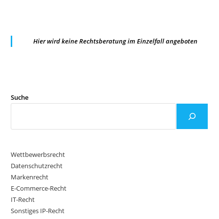
Hier wird keine Rechtsberatung im Einzelfall angeboten
Suche
Wettbewerbsrecht
Datenschutzrecht
Markenrecht
E-Commerce-Recht
IT-Recht
Sonstiges IP-Recht