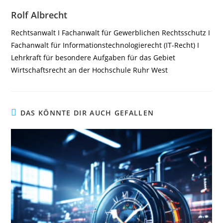
Rolf Albrecht
Rechtsanwalt I Fachanwalt für Gewerblichen Rechtsschutz I
Fachanwalt für Informationstechnologierecht (IT-Recht) I
Lehrkraft für besondere Aufgaben für das Gebiet
Wirtschaftsrecht an der Hochschule Ruhr West
DAS KÖNNTE DIR AUCH GEFALLEN