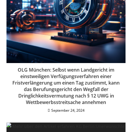
OLG München: Selbst wenn Landgericht im
einstweiligen Verfügungsverfahren einer
Fristverlängerung um einen Tag zustimmt, kann
das Berufungsgericht den Wegfall der
Dringlichkeitsvermutung nach § 12 UWG in
Wettbewerbsstreitsache annehmen
September 24, 2024