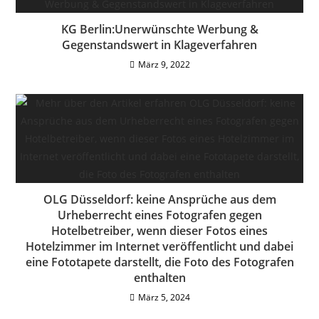
KG Berlin:Unerwünschte Werbung &
Gegenstandswert in Klageverfahren
März 9, 2022
OLG Düsseldorf: keine Ansprüche aus dem
Urheberrecht eines Fotografen gegen
Hotelbetreiber, wenn dieser Fotos eines
Hotelzimmer im Internet veröffentlicht und dabei
eine Fototapete darstellt, die Foto des Fotografen
enthalten
März 5, 2024