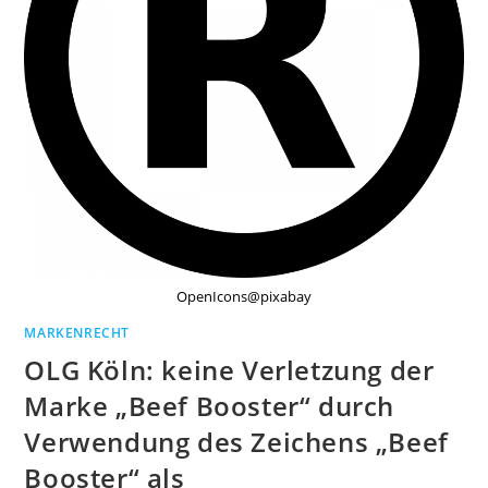
OpenIcons@pixabay
MARKENRECHT
OLG Köln: keine Verletzung der
Marke „Beef Booster“ durch
Verwendung des Zeichens „Beef
Booster“ als