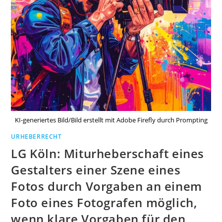
KI-generiertes Bild/Bild erstellt mit Adobe Firefly durch Prompting
URHEBERRECHT
LG Köln: Miturheberschaft eines
Gestalters einer Szene eines
Fotos durch Vorgaben an einem
Foto eines Fotografen möglich,
wenn klare Vorgaben für den