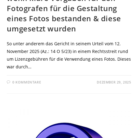
Fotografen für die Gestaltung
eines Fotos bestanden & diese
umgesetzt wurden
So unter anderem das Gericht in seinem Urteil vom 12.
November 2025 (Az.: 14 O 5/23) in einem Rechtsstreit rund
um Lizenzgebühren für die Verwendung eines Fotos. Dieses
war durch…
0 KOMMENTARE
DEZEMBER 29, 2025