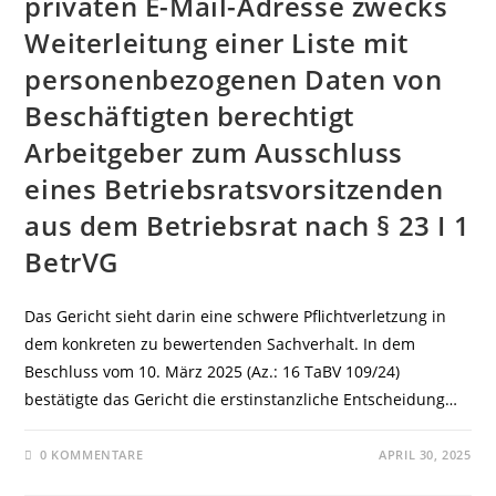
privaten E-Mail-Adresse zwecks
Weiterleitung einer Liste mit
personenbezogenen Daten von
Beschäftigten berechtigt
Arbeitgeber zum Ausschluss
eines Betriebsratsvorsitzenden
aus dem Betriebsrat nach § 23 I 1
BetrVG
Das Gericht sieht darin eine schwere Pflichtverletzung in
dem konkreten zu bewertenden Sachverhalt. In dem
Beschluss vom 10. März 2025 (Az.: 16 TaBV 109/24)
bestätigte das Gericht die erstinstanzliche Entscheidung…
0 KOMMENTARE
APRIL 30, 2025