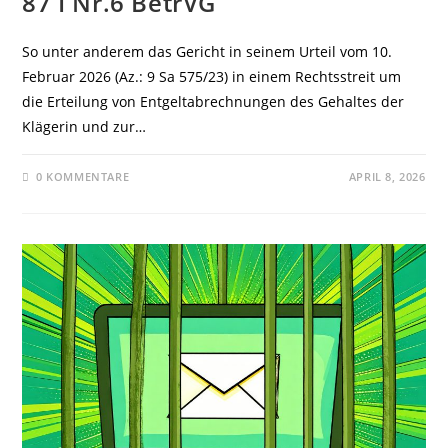
87 I Nr.6 BetrVG
So unter anderem das Gericht in seinem Urteil vom 10.
Februar 2026 (Az.: 9 Sa 575/23) in einem Rechtsstreit um
die Erteilung von Entgeltabrechnungen des Gehaltes der
Klägerin und zur…
0 KOMMENTARE
APRIL 8, 2026