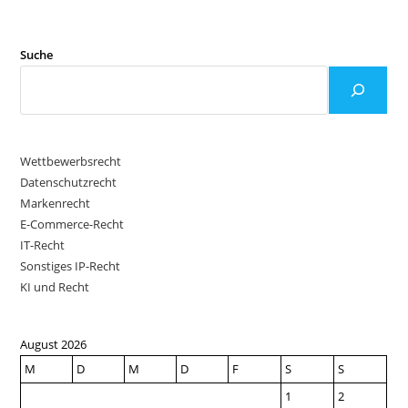
Suche
Wettbewerbsrecht
Datenschutzrecht
Markenrecht
E-Commerce-Recht
IT-Recht
Sonstiges IP-Recht
KI und Recht
August 2026
M
D
M
D
F
S
S
1
2