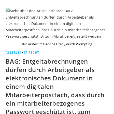
Bild erstellt mit Adobe Firefly durch Prompting
ALLERLEI
/
IT-RECHT
BAG: Entgeltabrechnungen
dürfen durch Arbeitgeber als
elektronisches Dokument in
einem digitalen
Mitarbeiterpostfach, dass durch
ein mitarbeiterbezogenes
Passwort geschützt ist, zum