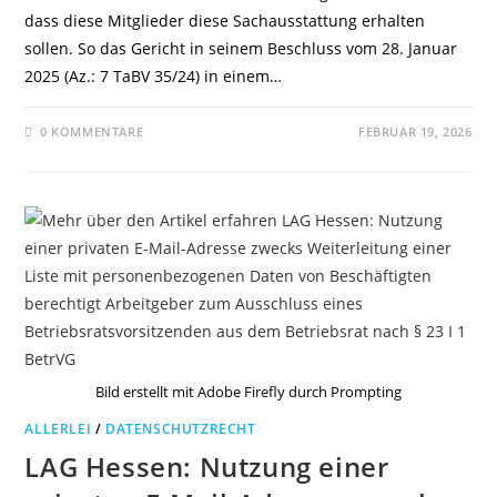
dass diese Mitglieder diese Sachausstattung erhalten
sollen. So das Gericht in seinem Beschluss vom 28. Januar
2025 (Az.: 7 TaBV 35/24) in einem…
0 KOMMENTARE
FEBRUAR 19, 2026
Bild erstellt mit Adobe Firefly durch Prompting
ALLERLEI
/
DATENSCHUTZRECHT
LAG Hessen: Nutzung einer