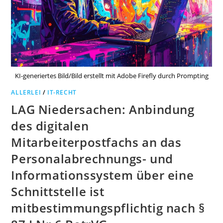
KI-generiertes Bild/Bild erstellt mit Adobe Firefly durch Prompting
ALLERLEI
/
IT-RECHT
LAG Niedersachen: Anbindung
des digitalen
Mitarbeiterpostfachs an das
Personalabrechnungs- und
Informationssystem über eine
Schnittstelle ist
mitbestimmungspflichtig nach §