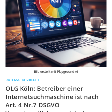
Bild erstellt mit Playground AI
DATENSCHUTZRECHT
OLG Köln: Betreiber einer
Internetsuchmaschine ist nach
Art. 4 Nr.7 DSGVO