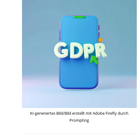
KI-generiertes Bild/Bild erstellt mit Adobe Firefly durch
Prompting