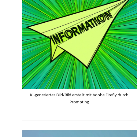
KI-generiertes Bild/Bild erstellt mit Adobe Firefly durch
Prompting