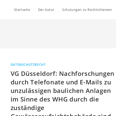
Startseite
Der Autor
Schulungen zu Rechtsthemen
DATENSCHUTZRECHT
VG Düsseldorf: Nachforschungen
durch Telefonate und E-Mails zu
unzulässigen baulichen Anlagen
im Sinne des WHG durch die
zuständige