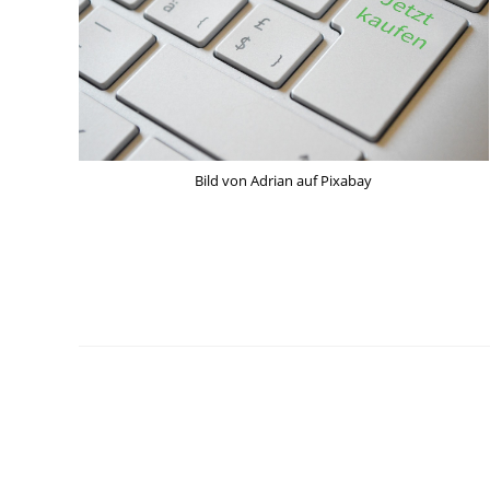
Bild von Adrian auf Pixabay