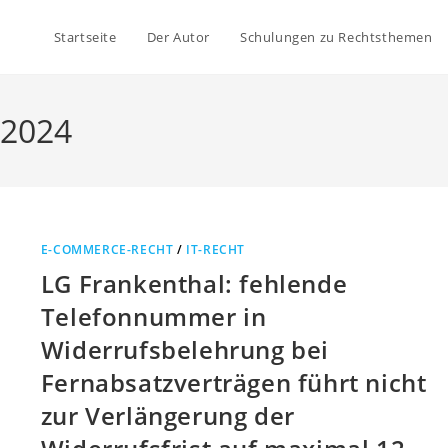
Startseite
Der Autor
Schulungen zu Rechtsthemen
, 2024
E-COMMERCE-RECHT
/
IT-RECHT
LG Frankenthal: fehlende
Telefonnummer in
Widerrufsbelehrung bei
Fernabsatzverträgen führt nicht
zur Verlängerung der