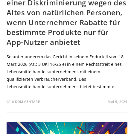
einer Diskriminierung wegen des
Altes von natürlichen Personen,
wenn Unternehmer Rabatte für
bestimmte Produkte nur für
App-Nutzer anbietet
So unter anderem das Gericht in seinem Endurteil vom 18.
März 2026 (Az.: 3 UKl 16/25 e) in einem Rechtsstreit eines
Lebensmittelhandelsunternehmens mit einem
qualifizierten Verbraucherverband. Das
Lebensmittelhandelsunternehmens bietet bestimmte…
0 KOMMENTARE
MAI 5, 2026