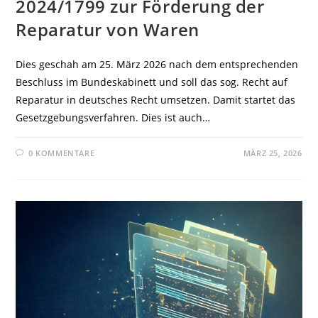
2024/1799 zur Förderung der
Reparatur von Waren
Dies geschah am 25. März 2026 nach dem entsprechenden
Beschluss im Bundeskabinett und soll das sog. Recht auf
Reparatur in deutsches Recht umsetzen. Damit startet das
Gesetzgebungsverfahren. Dies ist auch…
0 KOMMENTARE
MÄRZ 25, 2026