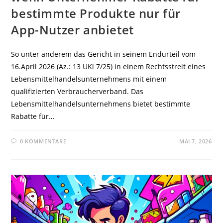
bestimmte Produkte nur für
App-Nutzer anbietet
So unter anderem das Gericht in seinem Endurteil vom
16.April 2026 (Az.: 13 UKl 7/25) in einem Rechtsstreit eines
Lebensmittelhandelsunternehmens mit einem
qualifizierten Verbraucherverband. Das
Lebensmittelhandelsunternehmens bietet bestimmte
Rabatte für…
0 KOMMENTARE
MAI 7, 2026