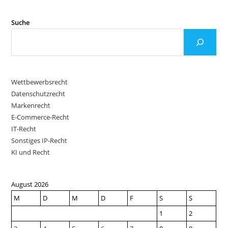
Suche
Wettbewerbsrecht
Datenschutzrecht
Markenrecht
E-Commerce-Recht
IT-Recht
Sonstiges IP-Recht
KI und Recht
August 2026
M
D
M
D
F
S
S
1
2