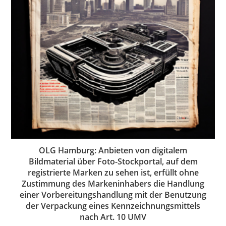
OLG Hamburg: Anbieten von digitalem
Bildmaterial über Foto-Stockportal, auf dem
registrierte Marken zu sehen ist, erfüllt ohne
Zustimmung des Markeninhabers die Handlung
einer Vorbereitungshandlung mit der Benutzung
der Verpackung eines Kennzeichnungsmittels
nach Art. 10 UMV