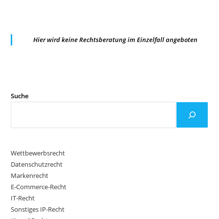
Hier wird keine Rechtsberatung im Einzelfall angeboten
Suche
Wettbewerbsrecht
Datenschutzrecht
Markenrecht
E-Commerce-Recht
IT-Recht
Sonstiges IP-Recht