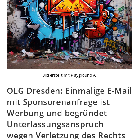
Bild erstellt mit Playground AI
OLG Dresden: Einmalige E-Mail
mit Sponsorenanfrage ist
Werbung und begründet
Unterlassungsanspruch
wegen Verletzung des Rechts