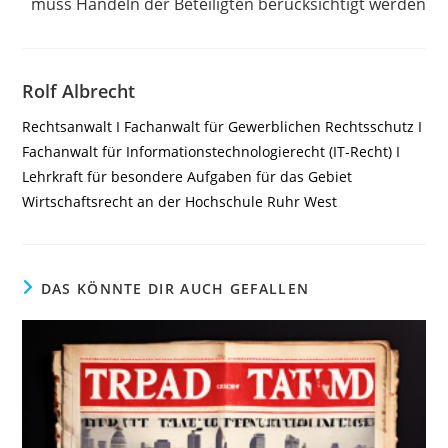
muss Handeln der Beteiligten berücksichtigt werden
Rolf Albrecht
Rechtsanwalt I Fachanwalt für Gewerblichen Rechtsschutz I
Fachanwalt für Informationstechnologierecht (IT-Recht) I
Lehrkraft für besondere Aufgaben für das Gebiet
Wirtschaftsrecht an der Hochschule Ruhr West
DAS KÖNNTE DIR AUCH GEFALLEN