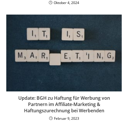
Oktober 4, 2024
Update: BGH zu Haftung für Werbung von
Partnern im Affiliate-Marketing &
Haftungszurechnung bei Werbenden
Februar 9, 2023