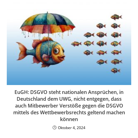
EuGH: DSGVO steht nationalen Ansprüchen, in
Deutschland dem UWG, nicht entgegen, dass
auch Mitbewerber Verstöße gegen die DSGVO
mittels des Wettbewerbsrechts geltend machen
können
Oktober 4, 2024