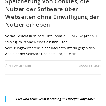
Speicherung von Cookies, die
Nutzer der Software über
Webseiten ohne Einwilligung der
Nutzer erheben
So das Gericht in seinem Urteil vom 27. Juni 2024 (Az.: 6 U
192/23) im Rahmen eines einstweiligen
Verfügungsverfahrens einer Internetnutzerin gegen den
Anbieter der Software und damit bejahte die…
0 KOMMENTARE
AUGUST 5, 2024
Hier wird keine Rechtsberatung im Einzelfall angeboten