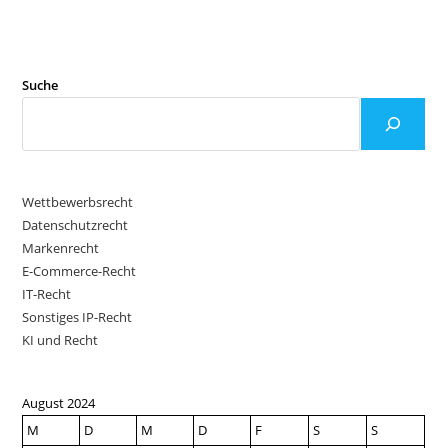
Suche
Wettbewerbsrecht
Datenschutzrecht
Markenrecht
E-Commerce-Recht
IT-Recht
Sonstiges IP-Recht
KI und Recht
August 2024
M
D
M
D
F
S
S