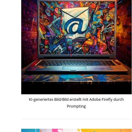
KI-generiertes Bild/Bild erstellt mit Adobe Firefly durch
Prompting