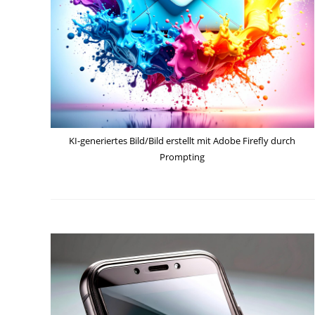
KI-generiertes Bild/Bild erstellt mit Adobe Firefly durch
Prompting