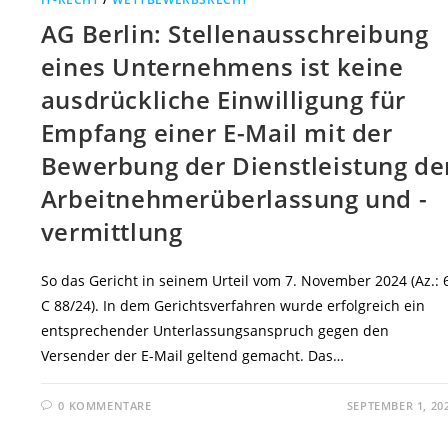
AG Berlin: Stellenausschreibung
eines Unternehmens ist keine
ausdrückliche Einwilligung für
Empfang einer E-Mail mit der
Bewerbung der Dienstleistung de
Arbeitnehmerüberlassung und -
vermittlung
So das Gericht in seinem Urteil vom 7. November 2024 (Az.: 
C 88/24). In dem Gerichtsverfahren wurde erfolgreich ein
entsprechender Unterlassungsanspruch gegen den
Versender der E-Mail geltend gemacht. Das…
0 KOMMENTARE
SEPTEMBER 1, 20