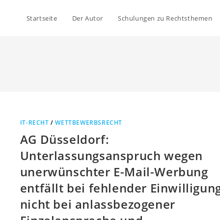
Startseite
Der Autor
Schulungen zu Rechtsthemen
IT-RECHT
/
WETTBEWERBSRECHT
AG Düsseldorf:
Unterlassungsanspruch wegen
unerwünschter E-Mail-Werbung
entfällt bei fehlender Einwilligun
nicht bei anlassbezogener