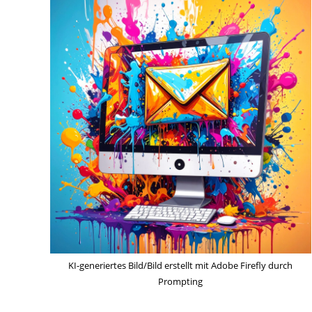
KI-generiertes Bild/Bild erstellt mit Adobe Firefly durch
Prompting