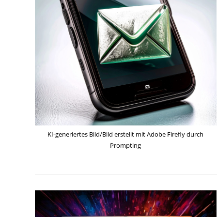
KI-generiertes Bild/Bild erstellt mit Adobe Firefly durch
Prompting