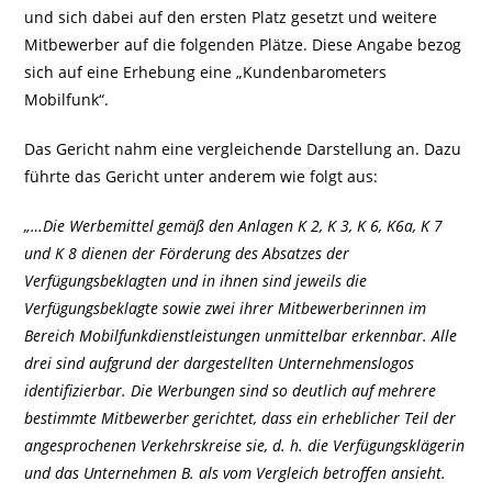
und sich dabei auf den ersten Platz gesetzt und weitere
Mitbewerber auf die folgenden Plätze. Diese Angabe bezog
sich auf eine Erhebung eine „Kundenbarometers
Mobilfunk“.
Das Gericht nahm eine vergleichende Darstellung an. Dazu
führte das Gericht unter anderem wie folgt aus:
„…Die Werbemittel gemäß den Anlagen K 2, K 3, K 6, K6a, K 7
und K 8 dienen der Förderung des Absatzes der
Verfügungsbeklagten und in ihnen sind jeweils die
Verfügungsbeklagte sowie zwei ihrer Mitbewerberinnen im
Bereich Mobilfunkdienstleistungen unmittelbar erkennbar. Alle
drei sind aufgrund der dargestellten Unternehmenslogos
identifizierbar. Die Werbungen sind so deutlich auf mehrere
bestimmte Mitbewerber gerichtet, dass ein erheblicher Teil der
angesprochenen Verkehrskreise sie, d. h. die Verfügungsklägerin
und das Unternehmen B. als vom Vergleich betroffen ansieht.