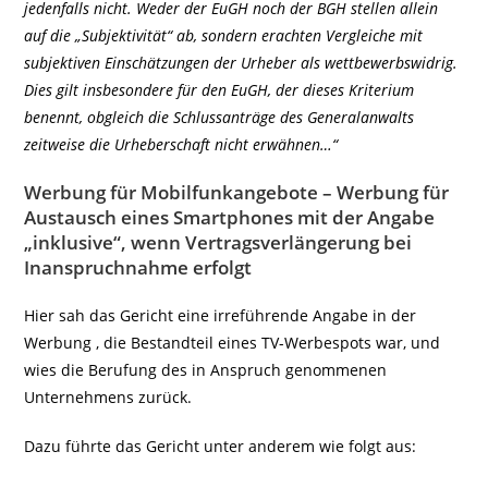
jedenfalls nicht. Weder der EuGH noch der BGH stellen allein
auf die „Subjektivität“ ab, sondern erachten Vergleiche mit
subjektiven Einschätzungen der Urheber als wettbewerbswidrig.
Dies gilt insbesondere für den EuGH, der dieses Kriterium
benennt, obgleich die Schlussanträge des Generalanwalts
zeitweise die Urheberschaft nicht erwähnen…“
Werbung für Mobilfunkangebote – Werbung für
Austausch eines Smartphones mit der Angabe
„inklusive“, wenn Vertragsverlängerung bei
Inanspruchnahme erfolgt
Hier sah das Gericht eine irreführende Angabe in der
Werbung , die Bestandteil eines TV-Werbespots war, und
wies die Berufung des in Anspruch genommenen
Unternehmens zurück.
Dazu führte das Gericht unter anderem wie folgt aus: