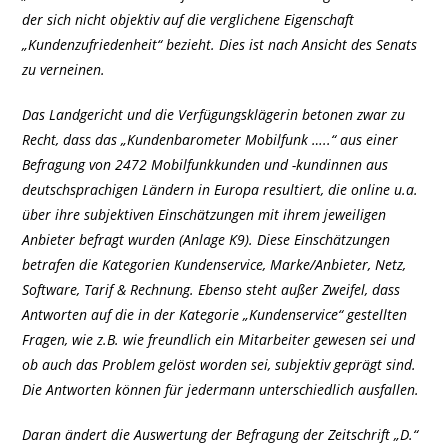
der sich nicht objektiv auf die verglichene Eigenschaft
„Kundenzufriedenheit“ bezieht. Dies ist nach Ansicht des Senats
zu verneinen.
Das Landgericht und die Verfügungsklägerin betonen zwar zu
Recht, dass das „Kundenbarometer Mobilfunk …..“ aus einer
Befragung von 2472 Mobilfunkkunden und -kundinnen aus
deutschsprachigen Ländern in Europa resultiert, die online u.a.
über ihre subjektiven Einschätzungen mit ihrem jeweiligen
Anbieter befragt wurden (Anlage K9). Diese Einschätzungen
betrafen die Kategorien Kundenservice, Marke/Anbieter, Netz,
Software, Tarif & Rechnung. Ebenso steht außer Zweifel, dass
Antworten auf die in der Kategorie „Kundenservice“ gestellten
Fragen, wie z.B. wie freundlich ein Mitarbeiter gewesen sei und
ob auch das Problem gelöst worden sei, subjektiv geprägt sind.
Die Antworten können für jedermann unterschiedlich ausfallen.
Daran ändert die Auswertung der Befragung der Zeitschrift „D.“