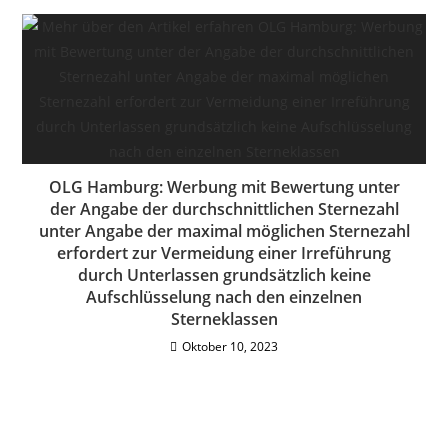
OLG Hamburg: Werbung mit Bewertung unter
der Angabe der durchschnittlichen Sternezahl
unter Angabe der maximal möglichen Sternezahl
erfordert zur Vermeidung einer Irreführung
durch Unterlassen grundsätzlich keine
Aufschlüsselung nach den einzelnen
Sterneklassen
Oktober 10, 2023