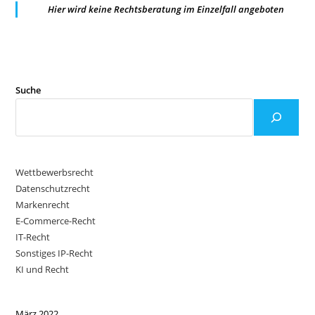
Hier wird keine Rechtsberatung im Einzelfall angeboten
Suche
Wettbewerbsrecht
Datenschutzrecht
Markenrecht
E-Commerce-Recht
IT-Recht
Sonstiges IP-Recht
KI und Recht
März 2022