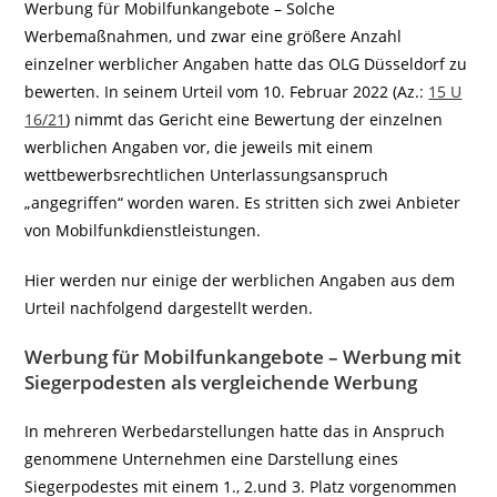
Werbung für Mobilfunkangebote – Solche
Werbemaßnahmen, und zwar eine größere Anzahl
einzelner werblicher Angaben hatte das OLG Düsseldorf zu
bewerten. In seinem Urteil vom 10. Februar 2022 (Az.:
15 U
16/21
) nimmt das Gericht eine Bewertung der einzelnen
werblichen Angaben vor, die jeweils mit einem
wettbewerbsrechtlichen Unterlassungsanspruch
„angegriffen“ worden waren. Es stritten sich zwei Anbieter
von Mobilfunkdienstleistungen.
Hier werden nur einige der werblichen Angaben aus dem
Urteil nachfolgend dargestellt werden.
Werbung für Mobilfunkangebote –
Werbung mit
Siegerpodesten als vergleichende Werbung
In mehreren Werbedarstellungen hatte das in Anspruch
genommene Unternehmen eine Darstellung eines
Siegerpodestes mit einem 1., 2.und 3. Platz vorgenommen