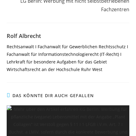
LG Berlin: Werbung mit nicht selbstbetriebenen
Fachzentren
Rolf Albrecht
Rechtsanwalt I Fachanwalt für Gewerblichen Rechtsschutz I
Fachanwalt für Informationstechnologierecht (IT-Recht) I
Lehrkraft für besondere Aufgaben für das Gebiet
Wirtschaftsrecht an der Hochschule Ruhr West
DAS KÖNNTE DIR AUCH GEFALLEN