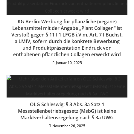
KG Berlin: Werbung für pflanzliche (vegane)
Lebensmittel mit der Angabe „Plant Collagen“ ist
Verstoß gegen § 11 I 1 LFGB i.V.m. Art. 7 I Buchst.
a LMIV, sofern durch die konkrete Bewerbung
und Produktpräsentation Eindruck von
enthaltenen pflanzlichen Collagen erweckt wird
Januar 10, 2025
OLG Schleswig: § 3 Abs. 3a Satz 1
Messstellenbetriebsgesetz (MsbG) ist keine
Marktverhaltensregelung nach § 3a UWG
November 26, 2025