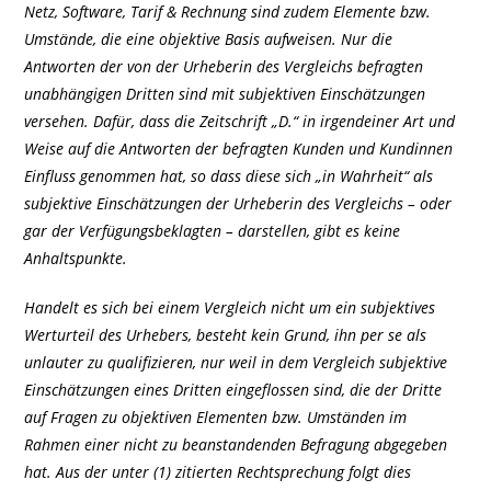
Netz, Software, Tarif & Rechnung sind zudem Elemente bzw.
Umstände, die eine objektive Basis aufweisen. Nur die
Antworten der von der Urheberin des Vergleichs befragten
unabhängigen Dritten sind mit subjektiven Einschätzungen
versehen. Dafür, dass die Zeitschrift „D.“ in irgendeiner Art und
Weise auf die Antworten der befragten Kunden und Kundinnen
Einfluss genommen hat, so dass diese sich „in Wahrheit“ als
subjektive Einschätzungen der Urheberin des Vergleichs – oder
gar der Verfügungsbeklagten – darstellen, gibt es keine
Anhaltspunkte.
Handelt es sich bei einem Vergleich nicht um ein subjektives
Werturteil des Urhebers, besteht kein Grund, ihn per se als
unlauter zu qualifizieren, nur weil in dem Vergleich subjektive
Einschätzungen eines Dritten eingeflossen sind, die der Dritte
auf Fragen zu objektiven Elementen bzw. Umständen im
Rahmen einer nicht zu beanstandenden Befragung abgegeben
hat. Aus der unter (1) zitierten Rechtsprechung folgt dies