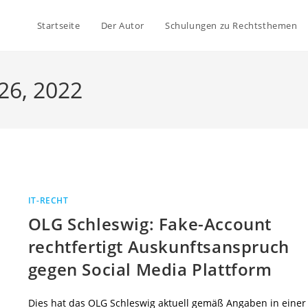
Startseite
Der Autor
Schulungen zu Rechtsthemen
26, 2022
IT-RECHT
OLG Schleswig: Fake-Account
rechtfertigt Auskunftsanspruch
gegen Social Media Plattform
Dies hat das OLG Schleswig aktuell gemäß Angaben in einer