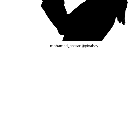
mohamed_hassan@pixabay