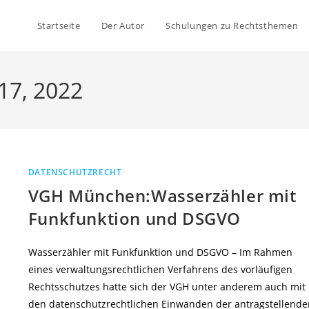
Startseite
Der Autor
Schulungen zu Rechtsthemen
17, 2022
DATENSCHUTZRECHT
VGH München:Wasserzähler mit
Funkfunktion und DSGVO
Wasserzähler mit Funkfunktion und DSGVO – Im Rahmen
eines verwaltungsrechtlichen Verfahrens des vorläufigen
Rechtsschutzes hatte sich der VGH unter anderem auch mit
den datenschutzrechtlichen Einwänden der antragstellende