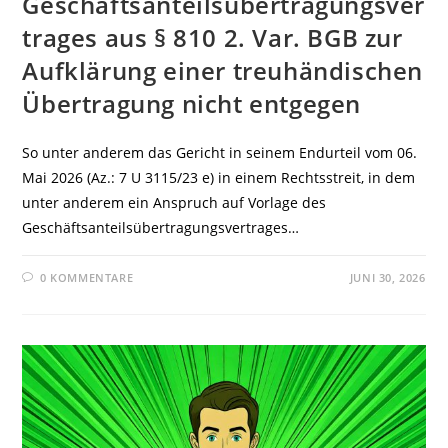
Geschäftsanteilsübertragungsver
trages aus § 810 2. Var. BGB zur
Aufklärung einer treuhändischen
Übertragung nicht entgegen
So unter anderem das Gericht in seinem Endurteil vom 06.
Mai 2026 (Az.: 7 U 3115/23 e) in einem Rechtsstreit, in dem
unter anderem ein Anspruch auf Vorlage des
Geschäftsanteilsübertragungsvertrages…
0 KOMMENTARE
JUNI 30, 2026