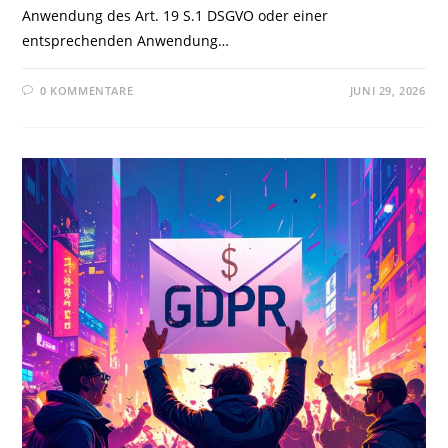
Anwendung des Art. 19 S.1 DSGVO oder einer
entsprechenden Anwendung…
0 KOMMENTARE
JUNI 29, 2026