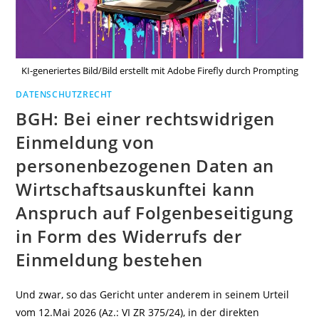
KI-generiertes Bild/Bild erstellt mit Adobe Firefly durch Prompting
DATENSCHUTZRECHT
BGH: Bei einer rechtswidrigen
Einmeldung von
personenbezogenen Daten an
Wirtschaftsauskunftei kann
Anspruch auf Folgenbeseitigung
in Form des Widerrufs der
Einmeldung bestehen
Und zwar, so das Gericht unter anderem in seinem Urteil
vom 12.Mai 2026 (Az.: VI ZR 375/24), in der direkten