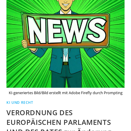
KI-generiertes Bild/Bild erstellt mit Adobe Firefly durch Prompting
KI UND RECHT
VERORDNUNG DES
EUROPÄISCHEN PARLAMENTS