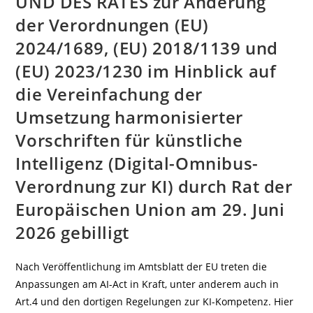
UND DES RATES zur Änderung
der Verordnungen (EU)
2024/1689, (EU) 2018/1139 und
(EU) 2023/1230 im Hinblick auf
die Vereinfachung der
Umsetzung harmonisierter
Vorschriften für künstliche
Intelligenz (Digital-Omnibus-
Verordnung zur KI) durch Rat der
Europäischen Union am 29. Juni
2026 gebilligt
Nach Veröffentlichung im Amtsblatt der EU treten die
Anpassungen am AI-Act in Kraft, unter anderem auch in
Art.4 und den dortigen Regelungen zur KI-Kompetenz. Hier