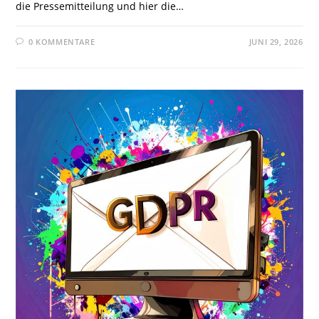
die Pressemitteilung und hier die…
0 KOMMENTARE
JUNI 29, 2026