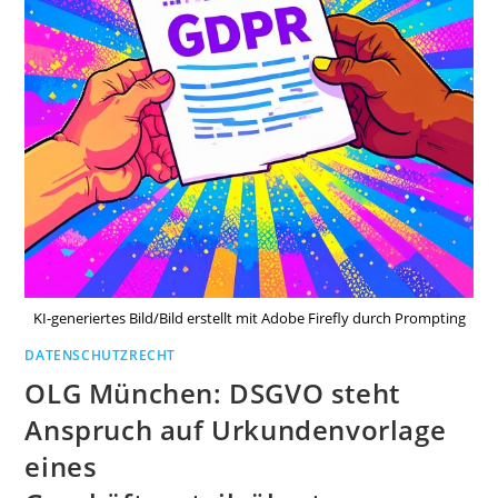
KI-generiertes Bild/Bild erstellt mit Adobe Firefly durch Prompting
DATENSCHUTZRECHT
OLG München: DSGVO steht
Anspruch auf Urkundenvorlage
eines