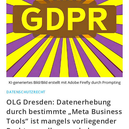
KI-generiertes Bild/Bild erstellt mit Adobe Firefly durch Prompting
DATENSCHUTZRECHT
OLG Dresden: Datenerhebung
durch bestimmte „Meta Business
Tools“ ist mangels vorliegender