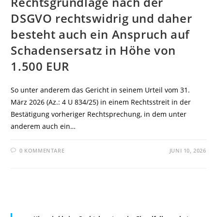
Rechtsgrundlage nach der
DSGVO rechtswidrig und daher
besteht auch ein Anspruch auf
Schadensersatz in Höhe von
1.500 EUR
So unter anderem das Gericht in seinem Urteil vom 31.
März 2026 (Az.: 4 U 834/25) in einem Rechtsstreit in der
Bestätigung vorheriger Rechtsprechung, in dem unter
anderem auch ein…
0 KOMMENTARE
JUNI 10, 2026