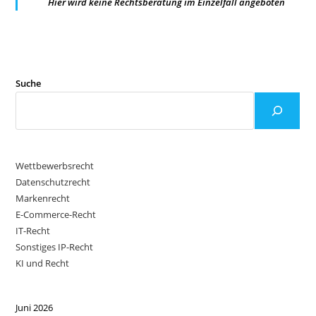
Hier wird keine Rechtsberatung im Einzelfall angeboten
Suche
Wettbewerbsrecht
Datenschutzrecht
Markenrecht
E-Commerce-Recht
IT-Recht
Sonstiges IP-Recht
KI und Recht
Juni 2026