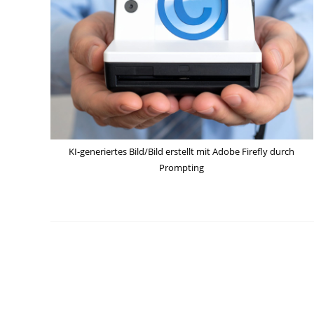
KI-generiertes Bild/Bild erstellt mit Adobe Firefly durch
Prompting