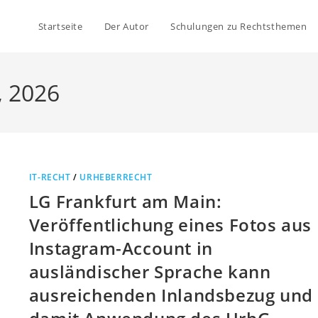
Startseite
Der Autor
Schulungen zu Rechtsthemen
, 2026
IT-RECHT
/
URHEBERRECHT
LG Frankfurt am Main:
Veröffentlichung eines Fotos aus
Instagram-Account in
ausländischer Sprache kann
ausreichenden Inlandsbezug und