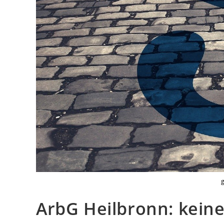
ArbG Heilbronn: keine