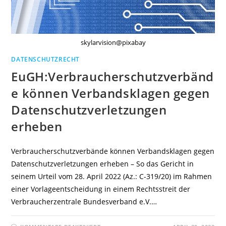
skylarvision@pixabay
DATENSCHUTZRECHT
EuGH:Verbraucherschutzverbänd
e können Verbandsklagen gegen
Datenschutzverletzungen
erheben
Verbraucherschutzverbände können Verbandsklagen gegen
Datenschutzverletzungen erheben – So das Gericht in
seinem Urteil vom 28. April 2022 (Az.: C-319/20) im Rahmen
einer Vorlageentscheidung in einem Rechtsstreit der
Verbraucherzentrale Bundesverband e.V.…