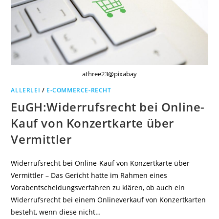
athree23@pixabay
ALLERLEI
/
E-COMMERCE-RECHT
EuGH:Widerrufsrecht bei Online-
Kauf von Konzertkarte über
Vermittler
Widerrufsrecht bei Online-Kauf von Konzertkarte über
Vermittler – Das Gericht hatte im Rahmen eines
Vorabentscheidungsverfahren zu klären, ob auch ein
Widerrufsrecht bei einem Onlineverkauf von Konzertkarten
besteht, wenn diese nicht…