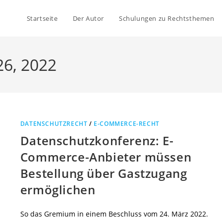
Startseite
Der Autor
Schulungen zu Rechtsthemen
26, 2022
DATENSCHUTZRECHT
/
E-COMMERCE-RECHT
Datenschutzkonferenz: E-
Commerce-Anbieter müssen
Bestellung über Gastzugang
ermöglichen
So das Gremium in einem Beschluss vom 24. März 2022.