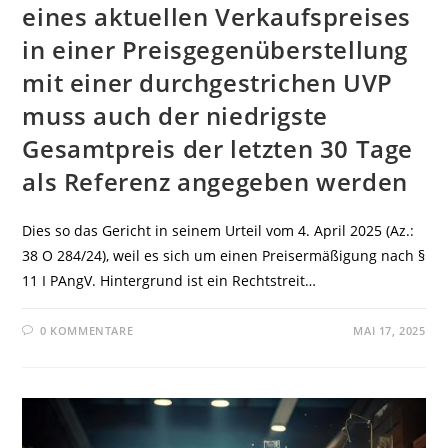
eines aktuellen Verkaufspreises
in einer Preisgegenüberstellung
mit einer durchgestrichen UVP
muss auch der niedrigste
Gesamtpreis der letzten 30 Tage
als Referenz angegeben werden
Dies so das Gericht in seinem Urteil vom 4. April 2025 (Az.:
38 O 284/24), weil es sich um einen Preisermäßigung nach §
11 I PAngV. Hintergrund ist ein Rechtstreit…
0 KOMMENTARE
MAI 17, 2025