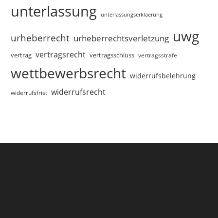
unterlassung
unterlassungserklaerung
uwg
urheberrecht
urheberrechtsverletzung
vertragsrecht
vertragsschluss
vertrag
vertragsstrafe
wettbewerbsrecht
widerrufsbelehrung
widerrufsrecht
widerrufsfrist