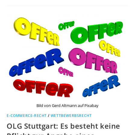
Bild von Gerd Altmann auf Pixabay
E-COMMERCE-RECHT
/
WETTBEWERBSRECHT
OLG Stuttgart: Es besteht keine