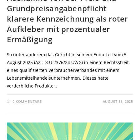
Grundpreisangabenpflicht
klarere Kennzeichnung als roter
Aufkleber mit prozentualer
Ermäßigung
So unter anderem das Gericht in seinem Endurteil vom 5.
August 2025 (Az.: 3 U 2376/24 UWG) in einem Rechtsstreit
eines qualifizierten Verbraucherverbandes mit einem
Lebensmittelhandelsunternehmen. Dieses hatte
verderbliche Produkte…
0 KOMMENTARE
AUGUST 11, 2025