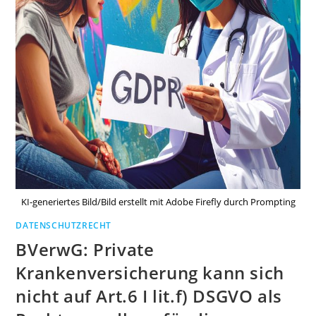
KI-generiertes Bild/Bild erstellt mit Adobe Firefly durch Prompting
DATENSCHUTZRECHT
BVerwG: Private
Krankenversicherung kann sich
nicht auf Art.6 I lit.f) DSGVO als