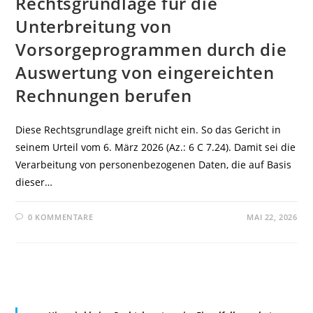
Rechtsgrundlage für die
Unterbreitung von
Vorsorgeprogrammen durch die
Auswertung von eingereichten
Rechnungen berufen
Diese Rechtsgrundlage greift nicht ein. So das Gericht in
seinem Urteil vom 6. März 2026 (Az.: 6 C 7.24). Damit sei die
Verarbeitung von personenbezogenen Daten, die auf Basis
dieser…
0 KOMMENTARE
MAI 22, 2026