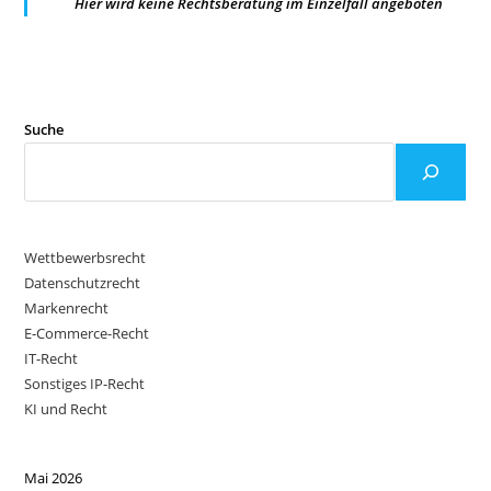
Hier wird keine Rechtsberatung im Einzelfall angeboten
Suche
Wettbewerbsrecht
Datenschutzrecht
Markenrecht
E-Commerce-Recht
IT-Recht
Sonstiges IP-Recht
KI und Recht
Mai 2026