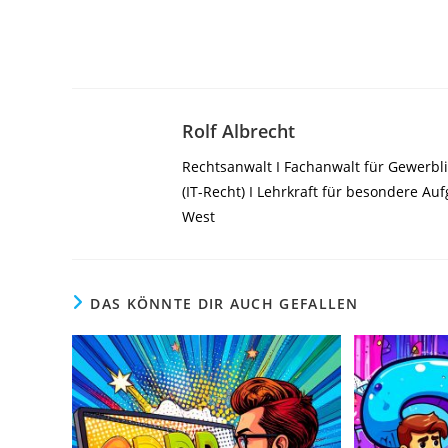
Rolf Albrecht
Rechtsanwalt I Fachanwalt für Gewerbli
(IT-Recht) I Lehrkraft für besondere A
West
DAS KÖNNTE DIR AUCH GEFALLEN