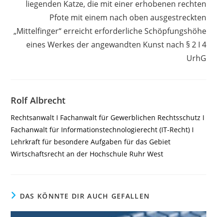
liegenden Katze, die mit einer erhobenen rechten
Pfote mit einem nach oben ausgestreckten
„Mittelfinger“ erreicht erforderliche Schöpfungshöhe
eines Werkes der angewandten Kunst nach § 2 I 4
UrhG
Rolf Albrecht
Rechtsanwalt I Fachanwalt für Gewerblichen Rechtsschutz I
Fachanwalt für Informationstechnologierecht (IT-Recht) I
Lehrkraft für besondere Aufgaben für das Gebiet
Wirtschaftsrecht an der Hochschule Ruhr West
DAS KÖNNTE DIR AUCH GEFALLEN