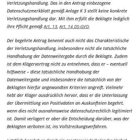
Verletzungshandlung. Das in den Antrag einbezogene
Datenschutzmerkblatt gemäß Anlage K 3 stellt keine konkrete
Verletzungshandlung dar. Mit ihm erfüllt die Beklagte lediglich
ihre Pflicht gemäß
Art. 13
,
Art. 14 DS-GVO
.
Der begehrte Antrag benennt auch nicht das Charakteristische
der Verletzungshandlung, insbesondere nicht die tatsächliche
Handhabung der Datenweitergabe durch die Beklagte. Zudem
ist dem Klägervortrag nicht zu entnehmen, dass er – eventuell
hilfsweise – diese tatsächliche Handhabung der
Datenweitergabe und insbesondere die tatsächlich von der
Beklagten hierfür angewandten Kriterien angreift. Vielmehr
hebt der Kläger ausdrücklich hervor, dass er die Unterlassung
der Übermittlung von Positivdaten an Auskunfteien begehrt,
wenn dies nicht ausnahmsweise datenschutzrechtlich legitimiert
ist. Damit verlagert er aber die Entscheidung darüber, was der
Beklagten verboten ist, ins Vollstreckungsverfahren.