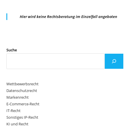
Hier wird keine Rechtsberatung im Einzelfall angeboten
Suche
Wettbewerbsrecht
Datenschutzrecht
Markenrecht
E-Commerce-Recht
IT-Recht
Sonstiges IP-Recht
KI und Recht