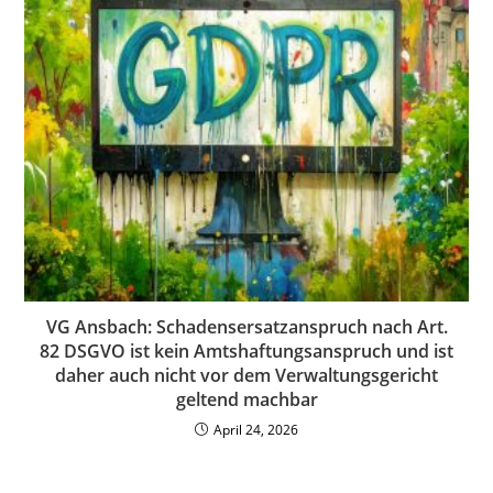
VG Ansbach: Schadensersatzanspruch nach Art.
82 DSGVO ist kein Amtshaftungsanspruch und ist
daher auch nicht vor dem Verwaltungsgericht
geltend machbar
April 24, 2026