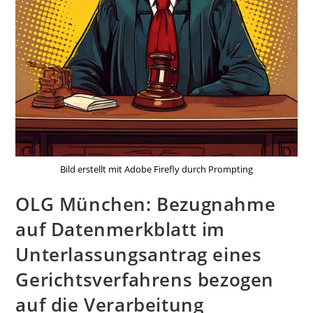
Bild erstellt mit Adobe Firefly durch Prompting
OLG München: Bezugnahme
auf Datenmerkblatt im
Unterlassungsantrag eines
Gerichtsverfahrens bezogen
auf die Verarbeitung