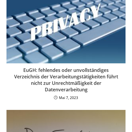
EuGH: fehlendes oder unvollständiges
Verzeichnis der Verarbeitungstätigkeiten führt
nicht zur Unrechtmäßigkeit der
Datenverarbeitung
Mai 7, 2023