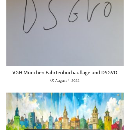
VGH München:Fahrtenbuchauflage und DSGVO
August 4, 2022