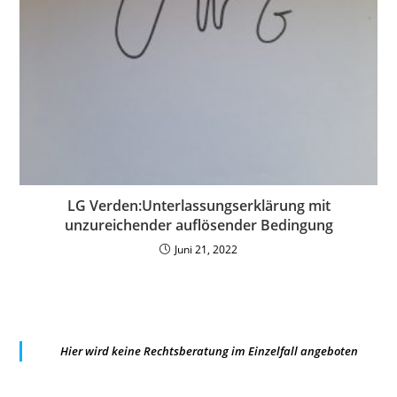
LG Verden:Unterlassungserklärung mit
unzureichender auflösender Bedingung
Juni 21, 2022
Hier wird keine Rechtsberatung im Einzelfall angeboten