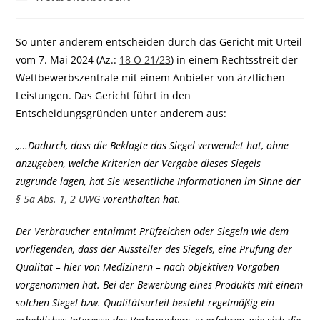
Kategorie:
So unter anderem entscheiden durch das Gericht mit Urteil
vom 7. Mai 2024 (Az.:
18 O 21/23
) in einem Rechtsstreit der
Wettbewerbszentrale mit einem Anbieter von ärztlichen
Leistungen. Das Gericht führt in den
Entscheidungsgründen unter anderem aus:
„…Dadurch, dass die Beklagte das Siegel verwendet hat, ohne
anzugeben, welche Kriterien der Vergabe dieses Siegels
zugrunde lagen, hat Sie wesentliche Informationen im Sinne der
§ 5a Abs. 1, 2 UWG
vorenthalten hat.
Der Verbraucher entnimmt Prüfzeichen oder Siegeln wie dem
vorliegenden, dass der Aussteller des Siegels, eine Prüfung der
Qualität – hier von Medizinern – nach objektiven Vorgaben
vorgenommen hat. Bei der Bewerbung eines Produkts mit einem
solchen Siegel bzw. Qualitätsurteil besteht regelmäßig ein