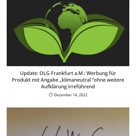
Update: OLG Frankfurt a.M.: Werbung für
Produkt mit Angabe „klimaneutral “ohne weitere
Aufklärung irreführend
Dezember 14, 2022