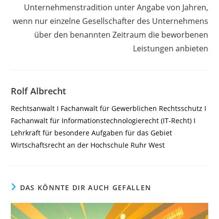
Unternehmenstradition unter Angabe von Jahren,
wenn nur einzelne Gesellschafter des Unternehmens
über den benannten Zeitraum die beworbenen
Leistungen anbieten
Rolf Albrecht
Rechtsanwalt I Fachanwalt für Gewerblichen Rechtsschutz I
Fachanwalt für Informationstechnologierecht (IT-Recht) I
Lehrkraft für besondere Aufgaben für das Gebiet
Wirtschaftsrecht an der Hochschule Ruhr West
DAS KÖNNTE DIR AUCH GEFALLEN