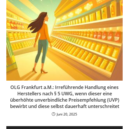
OLG Frankfurt a.M.: Irreführende Handlung eines
Herstellers nach § 5 UWG, wenn dieser eine
überhöhte unverbindliche Preisempfehlung (UVP)
bewirbt und diese selbst dauerhaft unterschreitet
Juni 20, 2025