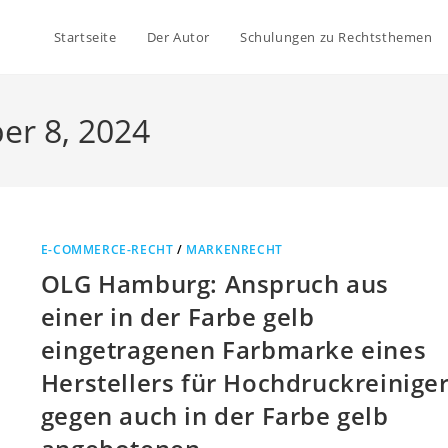
Startseite
Der Autor
Schulungen zu Rechtsthemen
er 8, 2024
E-COMMERCE-RECHT
/
MARKENRECHT
OLG Hamburg: Anspruch aus
einer in der Farbe gelb
eingetragenen Farbmarke eines
Herstellers für Hochdruckreinige
gegen auch in der Farbe gelb