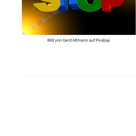
Bild von Gerd Altmann auf Pixabay