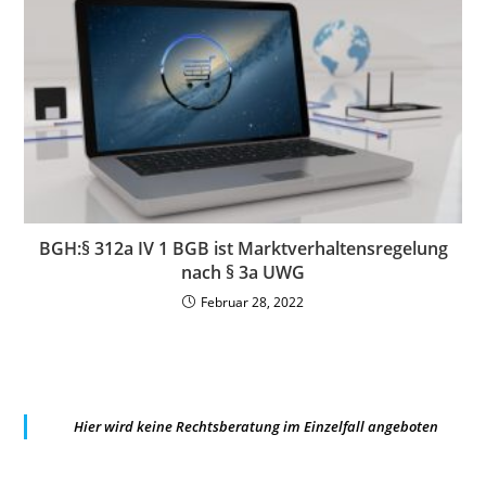
BGH:§ 312a IV 1 BGB ist Marktverhaltensregelung
nach § 3a UWG
Februar 28, 2022
Hier wird keine Rechtsberatung im Einzelfall angeboten