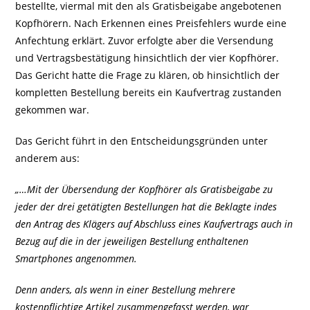
bestellte, viermal mit den als Gratisbeigabe angebotenen
Kopfhörern. Nach Erkennen eines Preisfehlers wurde eine
Anfechtung erklärt. Zuvor erfolgte aber die Versendung
und Vertragsbestätigung hinsichtlich der vier Kopfhörer.
Das Gericht hatte die Frage zu klären, ob hinsichtlich der
kompletten Bestellung bereits ein Kaufvertrag zustanden
gekommen war.
Das Gericht führt in den Entscheidungsgründen unter
anderem aus:
„…Mit der Übersendung der Kopfhörer als Gratisbeigabe zu
jeder der drei getätigten Bestellungen hat die Beklagte indes
den Antrag des Klägers auf Abschluss eines Kaufvertrags auch in
Bezug auf die in der jeweiligen Bestellung enthaltenen
Smartphones angenommen.
Denn anders, als wenn in einer Bestellung mehrere
kostenpflichtige Artikel zusammengefasst werden, war