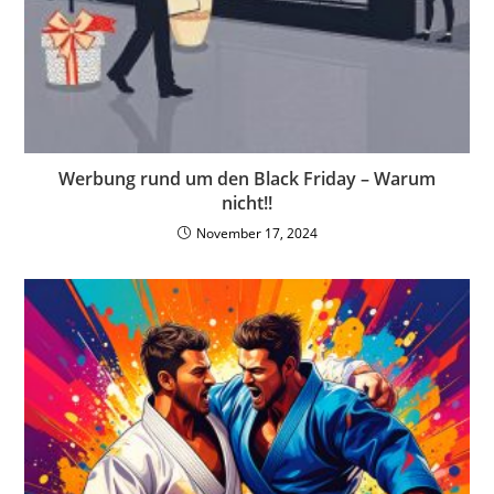
Werbung rund um den Black Friday – Warum
nicht!!
November 17, 2024