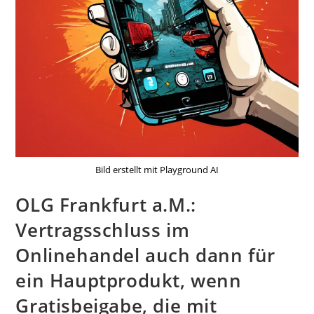
Bild erstellt mit Playground AI
OLG Frankfurt a.M.:
Vertragsschluss im
Onlinehandel auch dann für
ein Hauptprodukt, wenn
Gratisbeigabe, die mit