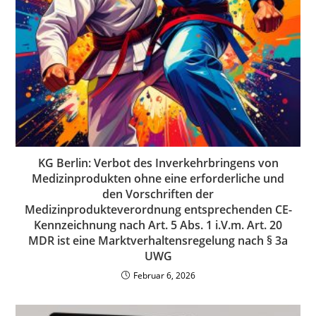
KG Berlin: Verbot des Inverkehrbringens von
Medizinprodukten ohne eine erforderliche und
den Vorschriften der
Medizinprodukteverordnung entsprechenden CE-
Kennzeichnung nach Art. 5 Abs. 1 i.V.m. Art. 20
MDR ist eine Marktverhaltensregelung nach § 3a
UWG
Februar 6, 2026