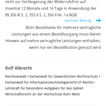
nicht zur Verlängerung der Widerrufsfrist auf
maximal 12 Monate und 14 Tage in Anwendung der
§§ 356 III S. 2, 355 II S. 2, 356 II Nr. 1a BGB
Nächster Beitrag
BGH: Bestellseite für mehrere vertragliche
Leistungen aus einem Bestellvorgang muss klaren
Hinweis auf mehre vertragliche Leistungen enthalten,
wenn nur ein Bestellbutton genutzt wird
Rolf Albrecht
Rechtsanwalt I Fachanwalt für Gewerblichen Rechtsschutz I
Fachanwalt für Informationstechnologierecht (IT-Recht) I
Lehrkraft für besondere Aufgaben für das Gebiet
Wirtschaftsrecht an der Hochschule Ruhr West