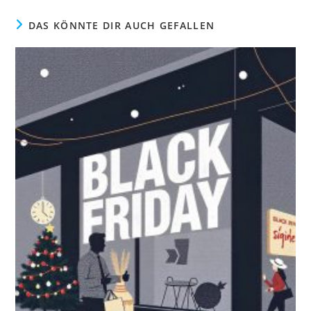
DAS KÖNNTE DIR AUCH GEFALLEN