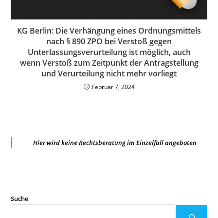
KG Berlin: Die Verhängung eines Ordnungsmittels
nach § 890 ZPO bei Verstoß gegen
Unterlassungsverurteilung ist möglich, auch
wenn Verstoß zum Zeitpunkt der Antragstellung
und Verurteilung nicht mehr vorliegt
Februar 7, 2024
Hier wird keine Rechtsberatung im Einzelfall angeboten
Suche