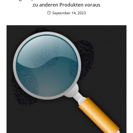
zu anderen Produkten voraus
September 14, 2023