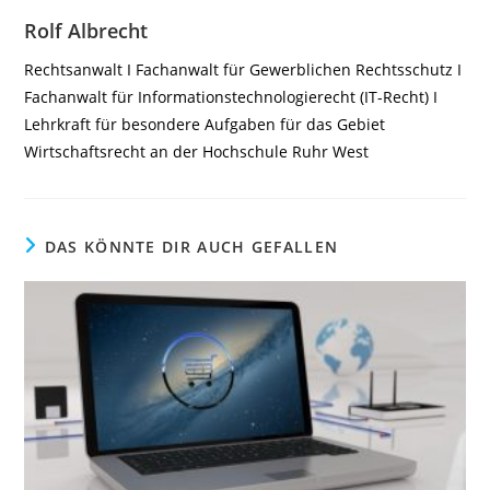
Rolf Albrecht
Rechtsanwalt I Fachanwalt für Gewerblichen Rechtsschutz I
Fachanwalt für Informationstechnologierecht (IT-Recht) I
Lehrkraft für besondere Aufgaben für das Gebiet
Wirtschaftsrecht an der Hochschule Ruhr West
DAS KÖNNTE DIR AUCH GEFALLEN