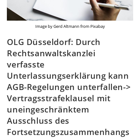
Image by Gerd Altmann from Pixabay
OLG Düsseldorf: Durch
Rechtsanwaltskanzlei
verfasste
Unterlassungserklärung kann
AGB-Regelungen unterfallen->
Vertragsstrafeklausel mit
uneingeschränktem
Ausschluss des
Fortsetzungszusammenhangs