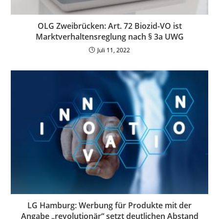
OLG Zweibrücken: Art. 72 Biozid-VO ist
Marktverhaltensreglung nach § 3a UWG
Juli 11, 2022
LG Hamburg: Werbung für Produkte mit der
Angabe „revolutionär“ setzt deutlichen Abstand