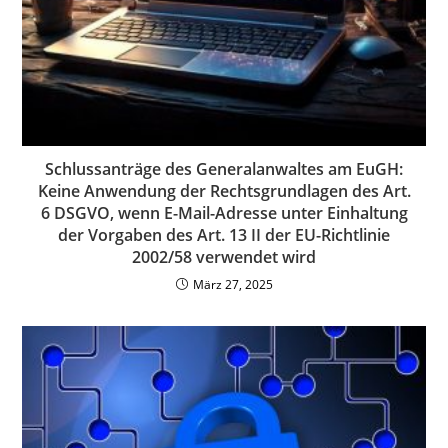
Schlussanträge des Generalanwaltes am EuGH:
Keine Anwendung der Rechtsgrundlagen des Art.
6 DSGVO, wenn E-Mail-Adresse unter Einhaltung
der Vorgaben des Art. 13 II der EU-Richtlinie
2002/58 verwendet wird
März 27, 2025