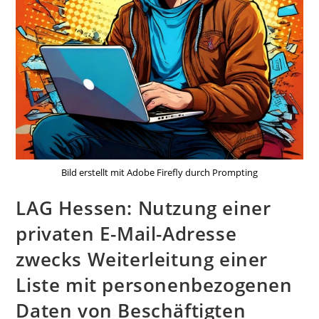
Bild erstellt mit Adobe Firefly durch Prompting
LAG Hessen: Nutzung einer
privaten E-Mail-Adresse
zwecks Weiterleitung einer
Liste mit personenbezogenen
Daten von Beschäftigten