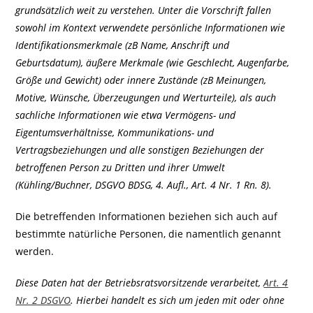
grundsätzlich weit zu verstehen. Unter die Vorschrift fallen
sowohl im Kontext verwendete persönliche Informationen wie
Identifikationsmerkmale (zB Name, Anschrift und
Geburtsdatum), äußere Merkmale (wie Geschlecht, Augenfarbe,
Größe und Gewicht) oder innere Zustände (zB Meinungen,
Motive, Wünsche, Überzeugungen und Werturteile), als auch
sachliche Informationen wie etwa Vermögens- und
Eigentumsverhältnisse, Kommunikations- und
Vertragsbeziehungen und alle sonstigen Beziehungen der
betroffenen Person zu Dritten und ihrer Umwelt
(Kühling/Buchner, DSGVO BDSG, 4. Aufl., Art. 4 Nr. 1 Rn. 8).
Die betreffenden Informationen beziehen sich auch auf
bestimmte natürliche Personen, die namentlich genannt
werden.
Diese Daten hat der Betriebsratsvorsitzende verarbeitet,
Art. 4
Nr. 2 DSGVO
. Hierbei handelt es sich um jeden mit oder ohne