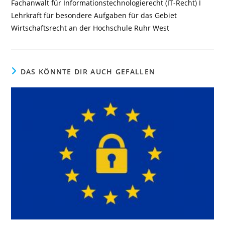
Fachanwalt für Informationstechnologierecht (IT-Recht) I
Lehrkraft für besondere Aufgaben für das Gebiet
Wirtschaftsrecht an der Hochschule Ruhr West
DAS KÖNNTE DIR AUCH GEFALLEN