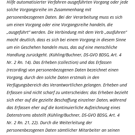
Hilfe automatisierter Verfahren ausgeführten Vorgang oder jede
solche Vorgangsreihe im Zusammenhang mit
personenbezogenen Daten. Bei der Verarbeitung muss es sich
um einen Vorgang oder eine Vorgangsreihe handeln, die
„ausgeführt“ werden. Die Verbindung mit dem Verb „ausführen“
macht deutlich, dass es sich bei einem Vorgang in diesem Sinne
um ein Geschehen handeln muss, das auf eine menschliche
Handlung zurückgeht. (Kühling/Buchner, DS-GVO BDSG, Art. 4
Nr. 2 Rn. 14). Das Erheben (collection) und das Erfassen
(recording) von personenbezogenen Daten bezeichnet einen
Vorgang, durch den solche Daten erstmals in den
Verfügungsbereich des Verantwortlichen gelangen. Erheben und
Erfassen sind nicht scharf zu unterscheiden; das Erheben bezieht
sich eher auf die gezielte Beschaffung einzelner Daten, während
das Erfassen eher auf die kontinuierliche Aufzeichnung eines
Datenstroms abstellt (Kühling/Buchner, DS-GVO BDSG, Art. 4
Nr. 2 Rn. 21, 22). Durch die Weiterleitung der
personenbezogenen Daten sämtlicher Mitarbeiter an seinen