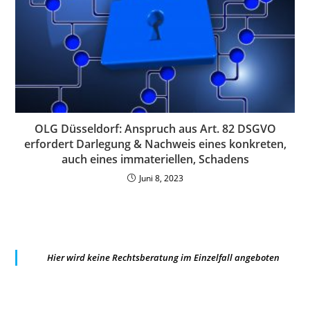
OLG Düsseldorf: Anspruch aus Art. 82 DSGVO
erfordert Darlegung & Nachweis eines konkreten,
auch eines immateriellen, Schadens
Juni 8, 2023
Hier wird keine Rechtsberatung im Einzelfall angeboten