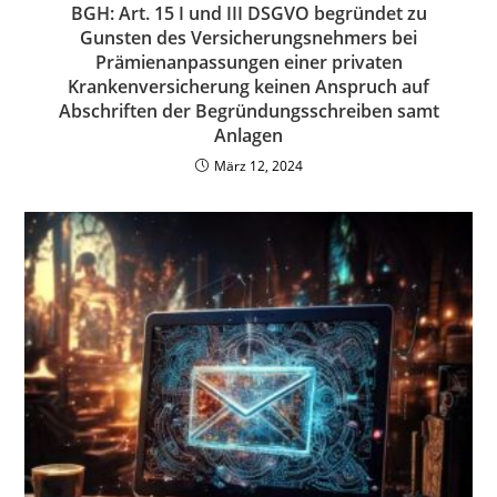
BGH: Art. 15 I und III DSGVO begründet zu
Gunsten des Versicherungsnehmers bei
Prämienanpassungen einer privaten
Krankenversicherung keinen Anspruch auf
Abschriften der Begründungsschreiben samt
Anlagen
März 12, 2024