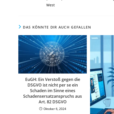
West
DAS KÖNNTE DIR AUCH GEFALLEN
EuGH: Ein Verstoß gegen die
DSGVO ist nicht per se ein
Schaden im Sinne eines
Schadensersatzanspruchs aus
Art. 82 DSGVO
Oktober 6, 2024