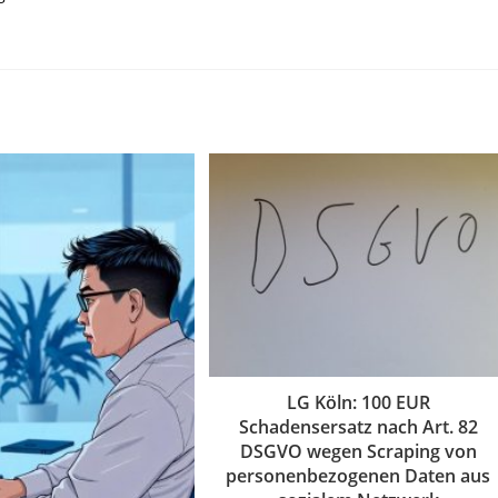
LG Köln: 100 EUR
Schadensersatz nach Art. 82
DSGVO wegen Scraping von
personenbezogenen Daten aus