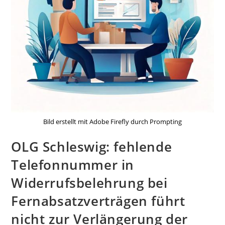
Bild erstellt mit Adobe Firefly durch Prompting
OLG Schleswig: fehlende
Telefonnummer in
Widerrufsbelehrung bei
Fernabsatzverträgen führt
nicht zur Verlängerung der