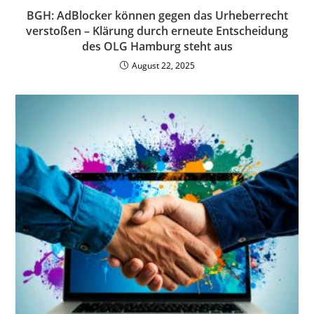
BGH: AdBlocker können gegen das Urheberrecht
verstoßen – Klärung durch erneute Entscheidung
des OLG Hamburg steht aus
August 22, 2025