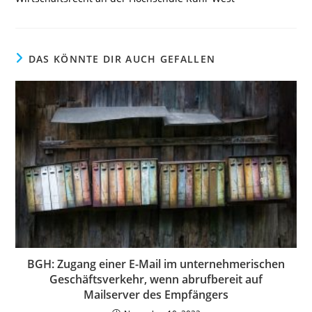
DAS KÖNNTE DIR AUCH GEFALLEN
BGH: Zugang einer E-Mail im unternehmerischen
Geschäftsverkehr, wenn abrufbereit auf
Mailserver des Empfängers