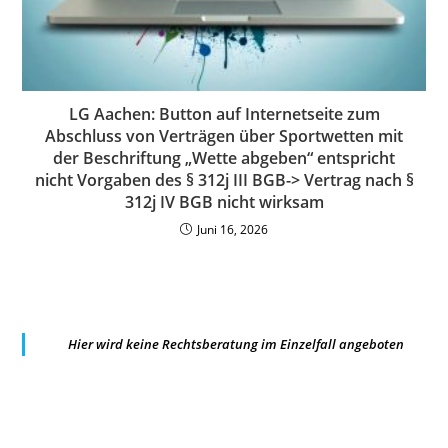
LG Aachen: Button auf Internetseite zum
Abschluss von Verträgen über Sportwetten mit
der Beschriftung „Wette abgeben“ entspricht
nicht Vorgaben des § 312j III BGB-> Vertrag nach §
312j IV BGB nicht wirksam
Juni 16, 2026
Hier wird keine Rechtsberatung im Einzelfall angeboten