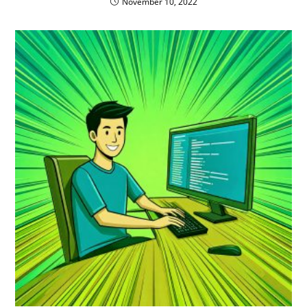
November 10, 2022