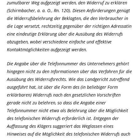
zumutbarer Weg aufgezeigt werden, den Widerruf zu erklären
(Schirmbacher, a. a. O., Rn. 120). Diesen Anforderungen genügt
die Widerrufsbelehrung der Beklagten, die den Verbraucher in
die Lage versetzt, rechtzeitig gegenüber der richtigen Adressatin
eine eindeutige Erklärung über die Ausübung des Widerrufs
abzugeben, wobei verschiedene einfache und effektive
Kontaktmöglichkeiten aufgezeigt werden.
Die Angabe über die Telefonnummer des Unternehmers gehört
hingegen nicht zu den Informationen über das Verfahren für die
Ausübung des Widerrufsrechts. Wie das Landgericht zutreffend
ausgeführt hat, ist über die Form des (in beliebiger Form
erklärbaren) Widerrufs nach den gesetzlichen Vorschriften
gerade nicht zu belehren, so dass die Angabe einer
Telefonnummer nicht etwa als Belehrung über die Möglichkeit
des telefonischen Widerrufs erforderlich ist. Entgegen der
Auffassung des Klägers suggeriert das Weglassen eines
Hinweises auf die Möglichkeit des telefonischen Widerrufs auch