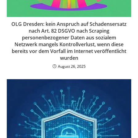
OLG Dresden: kein Anspruch auf Schadensersatz
nach Art. 82 DSGVO nach Scraping
personenbezogener Daten aus sozialem
Netzwerk mangels Kontrollverlust, wenn diese
bereits vor dem Vorfall im Internet veröffentlicht
wurden
August 26, 2025