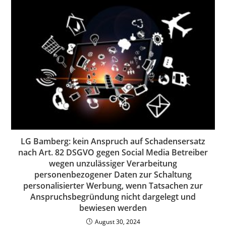
LG Bamberg: kein Anspruch auf Schadensersatz
nach Art. 82 DSGVO gegen Social Media Betreiber
wegen unzulässiger Verarbeitung
personenbezogener Daten zur Schaltung
personalisierter Werbung, wenn Tatsachen zur
Anspruchsbegründung nicht dargelegt und
bewiesen werden
August 30, 2024