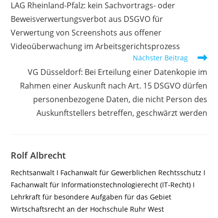
LAG Rheinland-Pfalz: kein Sachvortrags- oder
ansehen
Beweisverwertungsverbot aus DSGVO für
Verwertung von Screenshots aus offener
Videoüberwachung im Arbeitsgerichtsprozess
Nächster Beitrag
VG Düsseldorf: Bei Erteilung einer Datenkopie im
Rahmen einer Auskunft nach Art. 15 DSGVO dürfen
personenbezogene Daten, die nicht Person des
Auskunftstellers betreffen, geschwärzt werden
Rolf Albrecht
Rechtsanwalt I Fachanwalt für Gewerblichen Rechtsschutz I
Fachanwalt für Informationstechnologierecht (IT-Recht) I
Lehrkraft für besondere Aufgaben für das Gebiet
Wirtschaftsrecht an der Hochschule Ruhr West