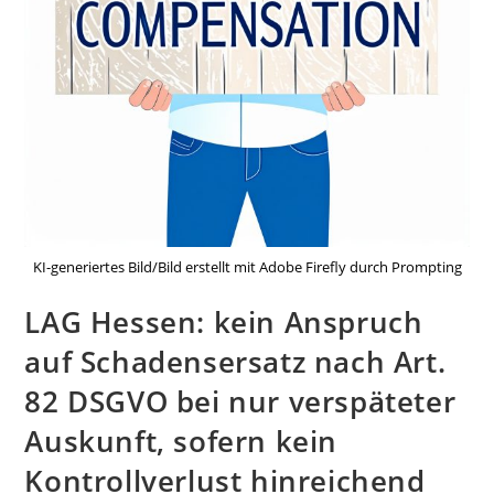
KI-generiertes Bild/Bild erstellt mit Adobe Firefly durch Prompting
LAG Hessen: kein Anspruch
auf Schadensersatz nach Art.
82 DSGVO bei nur verspäteter
Auskunft, sofern kein
Kontrollverlust hinreichend