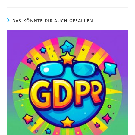
DAS KÖNNTE DIR AUCH GEFALLEN