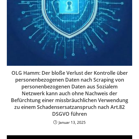
OLG Hamm: Der bloße Verlust der Kontrolle über
personenbezogenen Daten nach Scraping von
personenbezogenen Daten aus Sozialem
Netzwerk kann auch ohne Nachweis der
Befürchtung einer missbräuchlichen Verwendung
zu einem Schadensersatzanspruch nach Art.82
DSGVO führen
Januar 13, 2025