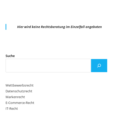
Hier wird keine Rechtsberatung im Einzelfall angeboten
Suche
Wettbewerbsrecht
Datenschutzrecht
Markenrecht
E-Commerce-Recht
IT-Recht