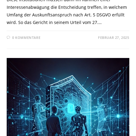
Interessenabwägung die Entscheidung treffen, in welchem
Umfang der Auskunftsanspruch nach Art. 5 DSGVO erfüllt
wird. So das Gericht in seinem Urteil vom 27.…
0 KOMMENTARE
FEBRUAR 27, 2025