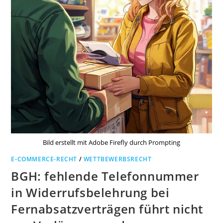
Bild erstellt mit Adobe Firefly durch Prompting
E-COMMERCE-RECHT
/
WETTBEWERBSRECHT
BGH: fehlende Telefonnummer
in Widerrufsbelehrung bei
Fernabsatzverträgen führt nicht