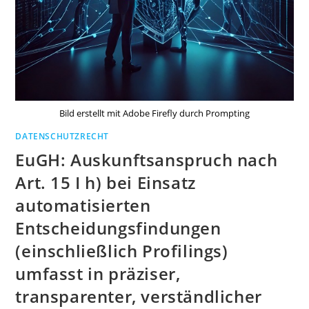
Bild erstellt mit Adobe Firefly durch Prompting
DATENSCHUTZRECHT
EuGH: Auskunftsanspruch nach
Art. 15 I h) bei Einsatz
automatisierten
Entscheidungsfindungen
(einschließlich Profilings)
umfasst in präziser,
transparenter, verständlicher