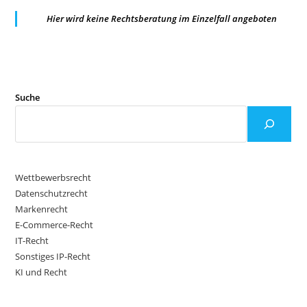
Hier wird keine Rechtsberatung im Einzelfall angeboten
Suche
Wettbewerbsrecht
Datenschutzrecht
Markenrecht
E-Commerce-Recht
IT-Recht
Sonstiges IP-Recht
KI und Recht