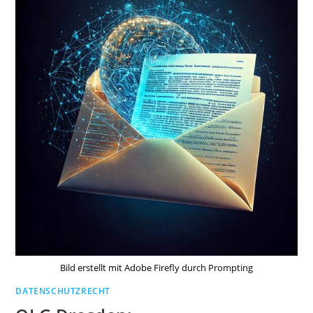
Bild erstellt mit Adobe Firefly durch Prompting
DATENSCHUTZRECHT