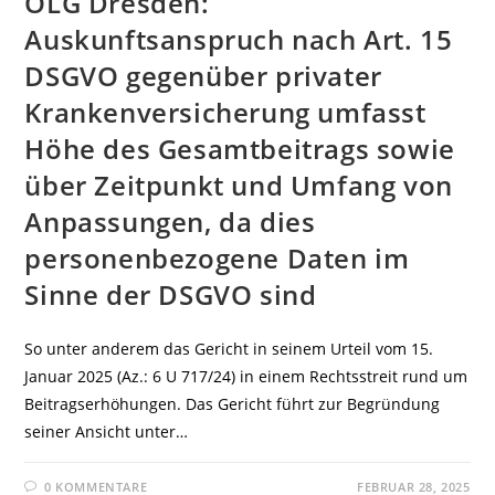
OLG Dresden:
Auskunftsanspruch nach Art. 15
DSGVO gegenüber privater
Krankenversicherung umfasst
Höhe des Gesamtbeitrags sowie
über Zeitpunkt und Umfang von
Anpassungen, da dies
personenbezogene Daten im
Sinne der DSGVO sind
So unter anderem das Gericht in seinem Urteil vom 15.
Januar 2025 (Az.: 6 U 717/24) in einem Rechtsstreit rund um
Beitragserhöhungen. Das Gericht führt zur Begründung
seiner Ansicht unter…
0 KOMMENTARE
FEBRUAR 28, 2025