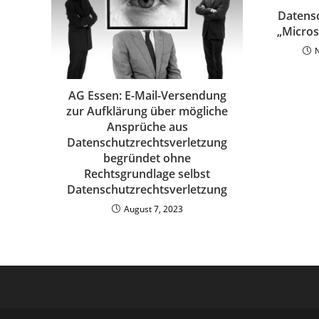
Datens
„Micros
AG Essen: E-Mail-Versendung
zur Aufklärung über mögliche
Ansprüche aus
Datenschutzrechtsverletzung
begründet ohne
Rechtsgrundlage selbst
Datenschutzrechtsverletzung
August 7, 2023