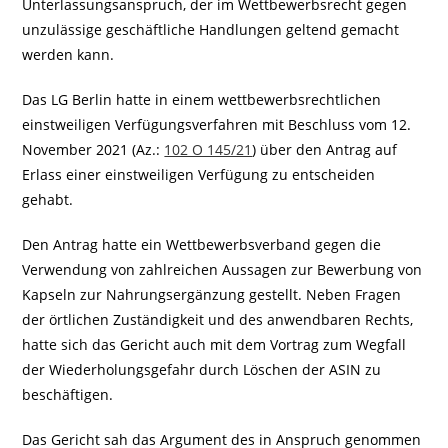
Unterlassungsanspruch, der im Wettbewerbsrecht gegen
unzulässige geschäftliche Handlungen geltend gemacht
werden kann.
Das LG Berlin hatte in einem wettbewerbsrechtlichen
einstweiligen Verfügungsverfahren mit Beschluss vom 12.
November 2021 (Az.:
102 O 145/21
) über den Antrag auf
Erlass einer einstweiligen Verfügung zu entscheiden
gehabt.
Den Antrag hatte ein Wettbewerbsverband gegen die
Verwendung von zahlreichen Aussagen zur Bewerbung von
Kapseln zur Nahrungsergänzung gestellt. Neben Fragen
der örtlichen Zuständigkeit und des anwendbaren Rechts,
hatte sich das Gericht auch mit dem Vortrag zum Wegfall
der Wiederholungsgefahr durch Löschen der ASIN zu
beschäftigen.
Das Gericht sah das Argument des in Anspruch genommen