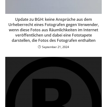
Update zu BGH: keine Ansprüche aus dem
Urheberrecht eines Fotografen gegen Verwender,
wenn diese Fotos aus Räumlichkeiten im Internet
veröffentlichen und dabei eine Fototapete
darstellen, die Fotos des Fotografen enthalten
September 21, 2024