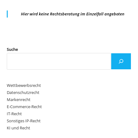
Hier wird keine Rechtsberatung im Einzelfall angeboten
Suche
Wettbewerbsrecht
Datenschutzrecht
Markenrecht
E-Commerce-Recht
IT-Recht
Sonstiges IP-Recht
KI und Recht