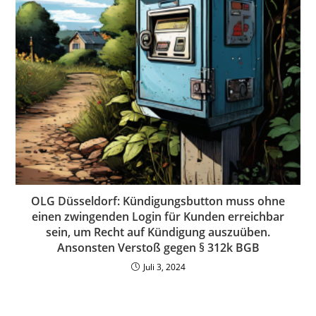
OLG Düsseldorf: Kündigungsbutton muss ohne
einen zwingenden Login für Kunden erreichbar
sein, um Recht auf Kündigung auszuüben.
Ansonsten Verstoß gegen § 312k BGB
Juli 3, 2024