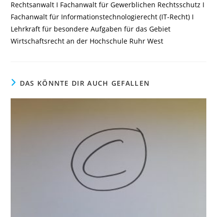
Rechtsanwalt I Fachanwalt für Gewerblichen Rechtsschutz I
Fachanwalt für Informationstechnologierecht (IT-Recht) I
Lehrkraft für besondere Aufgaben für das Gebiet
Wirtschaftsrecht an der Hochschule Ruhr West
DAS KÖNNTE DIR AUCH GEFALLEN