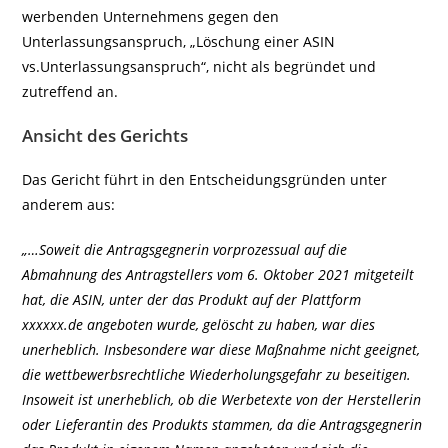
werbenden Unternehmens gegen den
Unterlassungsanspruch, „Löschung einer ASIN
vs.Unterlassungsanspruch“, nicht als begründet und
zutreffend an.
Ansicht des Gerichts
Das Gericht führt in den Entscheidungsgründen unter
anderem aus:
„…Soweit die Antragsgegnerin vorprozessual auf die
Abmahnung des Antragstellers vom 6. Oktober 2021 mitgeteilt
hat, die ASIN, unter der das Produkt auf der Plattform
xxxxxx.de angeboten wurde, gelöscht zu haben, war dies
unerheblich. Insbesondere war diese Maßnahme nicht geeignet,
die wettbewerbsrechtliche Wiederholungsgefahr zu beseitigen.
Insoweit ist unerheblich, ob die Werbetexte von der Herstellerin
oder Lieferantin des Produkts stammen, da die Antragsgegnerin