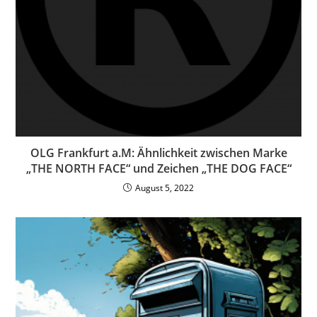
OLG Frankfurt a.M: Ähnlichkeit zwischen Marke
„THE NORTH FACE“ und Zeichen „THE DOG FACE“
August 5, 2022