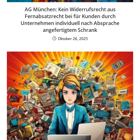
AG München: Kein Widerrufsrecht aus
Fernabsatzrecht bei für Kunden durch
Unternehmen individuell nach Absprache
angefertigtem Schrank
Oktober 26, 2025