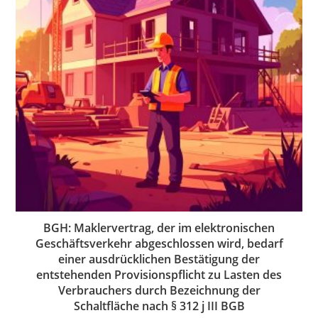
BGH: Maklervertrag, der im elektronischen
Geschäftsverkehr abgeschlossen wird, bedarf
einer ausdrücklichen Bestätigung der
entstehenden Provisionspflicht zu Lasten des
Verbrauchers durch Bezeichnung der
Schaltfläche nach § 312 j III BGB