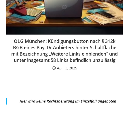
OLG München: Kündigungsbutton nach § 312k
BGB eines Pay-TV-Anbieters hinter Schaltfläche
mit Bezeichnung „Weitere Links einblenden“ und
unter insgesamt 58 Links befindlich unzulässig
April 3, 2025
Hier wird keine Rechtsberatung im Einzelfall angeboten