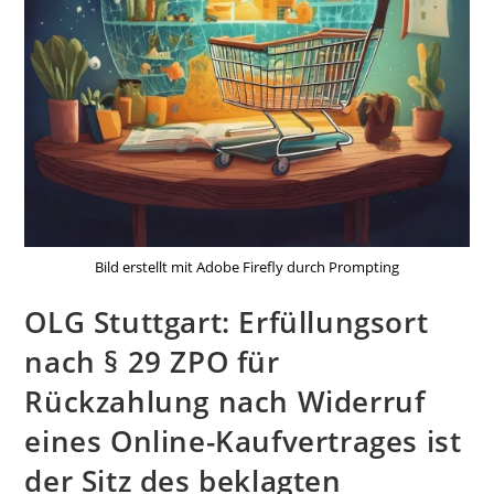
Bild erstellt mit Adobe Firefly durch Prompting
OLG Stuttgart: Erfüllungsort
nach § 29 ZPO für
Rückzahlung nach Widerruf
eines Online-Kaufvertrages ist
der Sitz des beklagten