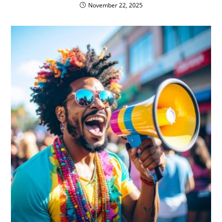
November 22, 2025