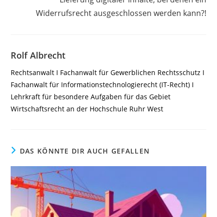
Widerrufsrecht ausgeschlossen werden kann?!
Rolf Albrecht
Rechtsanwalt I Fachanwalt für Gewerblichen Rechtsschutz I
Fachanwalt für Informationstechnologierecht (IT-Recht) I
Lehrkraft für besondere Aufgaben für das Gebiet
Wirtschaftsrecht an der Hochschule Ruhr West
DAS KÖNNTE DIR AUCH GEFALLEN