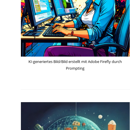
KI-generiertes Bild/Bild erstellt mit Adobe Firefly durch
Prompting