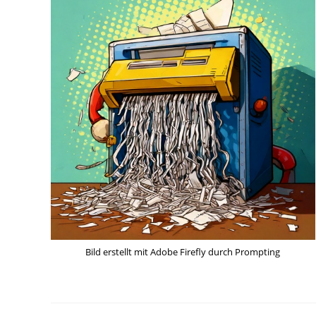
Bild erstellt mit Adobe Firefly durch Prompting