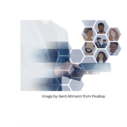
Image by Gerd Altmann from Pixabay