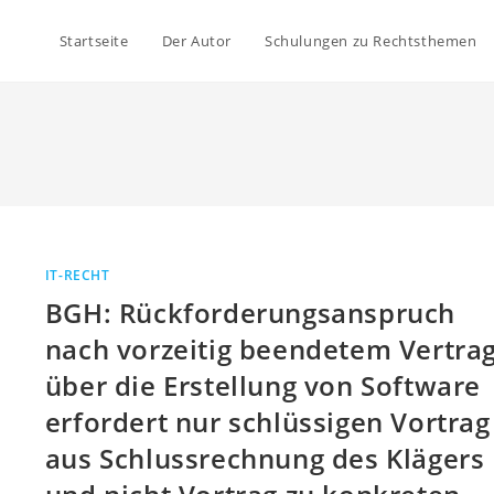
Startseite
Der Autor
Schulungen zu Rechtsthemen
IT-RECHT
BGH: Rückforderungsanspruch
nach vorzeitig beendetem Vertra
über die Erstellung von Software
erfordert nur schlüssigen Vortrag
aus Schlussrechnung des Klägers