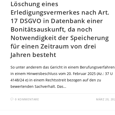
Löschung eines
Erledigungsvermerkes nach Art.
17 DSGVO in Datenbank einer
Bonitätsauskunft, da noch
Notwendigkeit der Speicherung
für einen Zeitraum von drei
Jahren besteht
So unter anderem das Gericht in einem Berufungsverfahren
in einem Hinweisbeschluss vom 20. Februar 2025 (Az.: 37 U
4148/24 e) in einem Rechtsstreit bezogen auf den zu
bewertenden Sachverhalt. Das…
0 KOMMENTARE
MÄRZ 20, 20