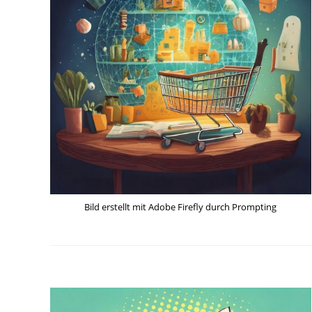
Bild erstellt mit Adobe Firefly durch Prompting