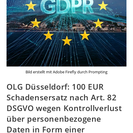
Bild erstellt mit Adobe Firefly durch Prompting
OLG Düsseldorf: 100 EUR
Schadensersatz nach Art. 82
DSGVO wegen Kontrollverlust
über personenbezogene
Daten in Form einer