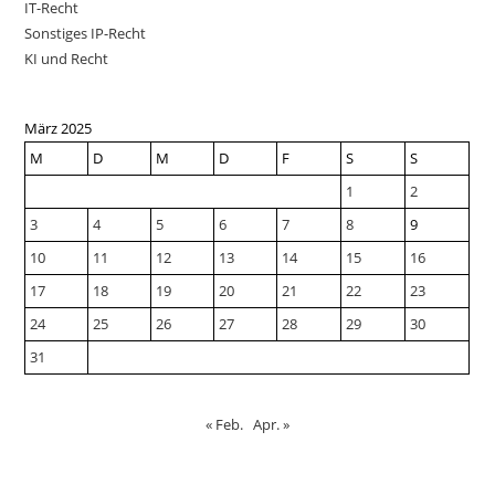
IT-Recht
Sonstiges IP-Recht
KI und Recht
März 2025
M
D
M
D
F
S
S
1
2
3
4
5
6
7
8
9
10
11
12
13
14
15
16
17
18
19
20
21
22
23
24
25
26
27
28
29
30
31
« Feb.
Apr. »