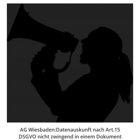
AG Wiesbaden:Datenauskunft nach Art.15
DSGVO nicht zwingend in einem Dokument