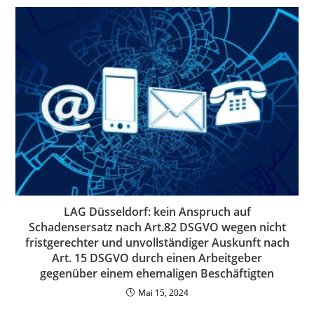
LAG Düsseldorf: kein Anspruch auf
Schadensersatz nach Art.82 DSGVO wegen nicht
fristgerechter und unvollständiger Auskunft nach
Art. 15 DSGVO durch einen Arbeitgeber
gegenüber einem ehemaligen Beschäftigten
Mai 15, 2024