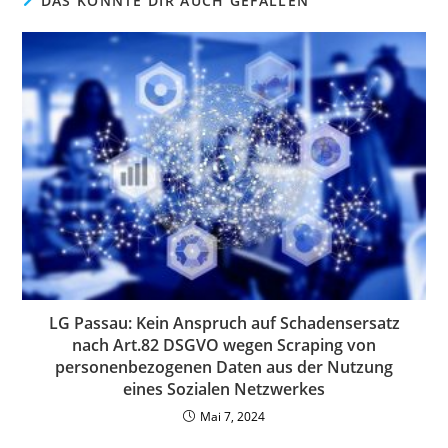
DAS KÖNNTE DIR AUCH GEFALLEN
LG Passau: Kein Anspruch auf Schadensersatz
nach Art.82 DSGVO wegen Scraping von
personenbezogenen Daten aus der Nutzung
eines Sozialen Netzwerkes
Mai 7, 2024