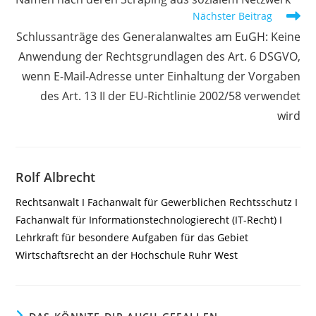
Nächster Beitrag
Schlussanträge des Generalanwaltes am EuGH: Keine
Anwendung der Rechtsgrundlagen des Art. 6 DSGVO,
wenn E-Mail-Adresse unter Einhaltung der Vorgaben
des Art. 13 II der EU-Richtlinie 2002/58 verwendet
wird
Rolf Albrecht
Rechtsanwalt I Fachanwalt für Gewerblichen Rechtsschutz I
Fachanwalt für Informationstechnologierecht (IT-Recht) I
Lehrkraft für besondere Aufgaben für das Gebiet
Wirtschaftsrecht an der Hochschule Ruhr West