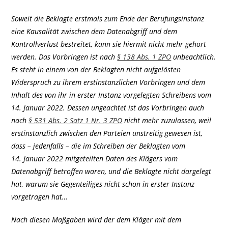
Soweit die Beklagte erstmals zum Ende der Berufungsinstanz
eine Kausalität zwischen dem Datenabgriff und dem
Kontrollverlust bestreitet, kann sie hiermit nicht mehr gehört
werden. Das Vorbringen ist nach
§ 138 Abs. 1 ZPO
unbeachtlich.
Es steht in einem von der Beklagten nicht aufgelösten
Widerspruch zu ihrem erstinstanzlichen Vorbringen und dem
Inhalt des von ihr in erster Instanz vorgelegten Schreibens vom
14. Januar 2022. Dessen ungeachtet ist das Vorbringen auch
nach
§ 531 Abs. 2 Satz 1 Nr. 3 ZPO
nicht mehr zuzulassen, weil
erstinstanzlich zwischen den Parteien unstreitig gewesen ist,
dass – jedenfalls – die im Schreiben der Beklagten vom
14. Januar 2022 mitgeteilten Daten des Klägers vom
Datenabgriff betroffen waren, und die Beklagte nicht dargelegt
hat, warum sie Gegenteiliges nicht schon in erster Instanz
vorgetragen hat…
Nach diesen Maßgaben wird der dem Kläger mit dem