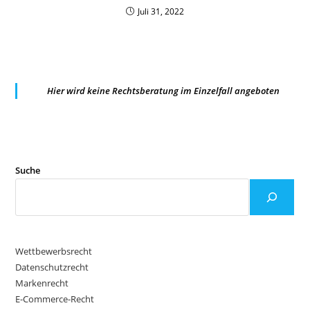
Juli 31, 2022
Hier wird keine Rechtsberatung im Einzelfall angeboten
Suche
Wettbewerbsrecht
Datenschutzrecht
Markenrecht
E-Commerce-Recht