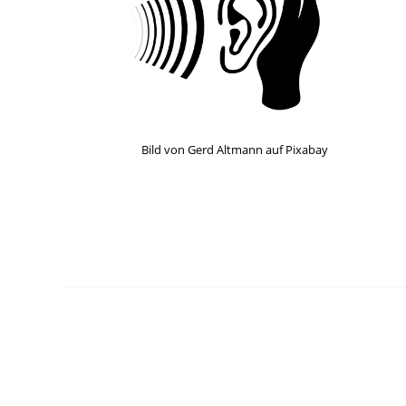
Bild von Gerd Altmann auf Pixabay