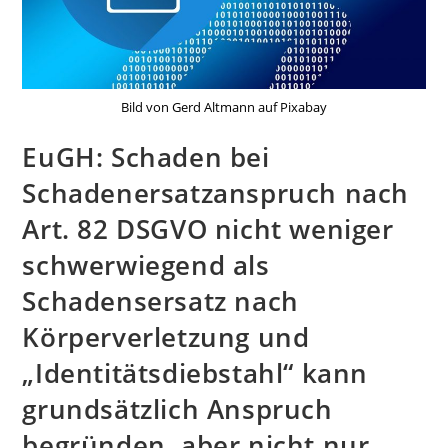
Bild von Gerd Altmann auf Pixabay
EuGH: Schaden bei
Schadenersatzanspruch nach
Art. 82 DSGVO nicht weniger
schwerwiegend als
Schadensersatz nach
Körperverletzung und
„Identitätsdiebstahl“ kann
grundsätzlich Anspruch
begründen, aber nicht nur