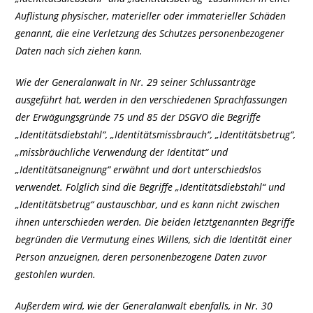
Auflistung physischer, materieller oder immaterieller Schäden
genannt, die eine Verletzung des Schutzes personenbezogener
Daten nach sich ziehen kann.
Wie der Generalanwalt in Nr. 29 seiner Schlussanträge
ausgeführt hat, werden in den verschiedenen Sprachfassungen
der Erwägungsgründe 75 und 85 der DSGVO die Begriffe
„Identitätsdiebstahl“, „Identitätsmissbrauch“, „Identitätsbetrug“,
„missbräuchliche Verwendung der Identität“ und
„Identitätsaneignung“ erwähnt und dort unterschiedslos
verwendet. Folglich sind die Begriffe „Identitätsdiebstahl“ und
„Identitätsbetrug“ austauschbar, und es kann nicht zwischen
ihnen unterschieden werden. Die beiden letztgenannten Begriffe
begründen die Vermutung eines Willens, sich die Identität einer
Person anzueignen, deren personenbezogene Daten zuvor
gestohlen wurden.
Außerdem wird, wie der Generalanwalt ebenfalls, in Nr. 30