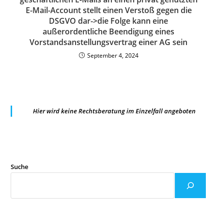
E-Mail-Account stellt einen Verstoß gegen die
DSGVO dar->die Folge kann eine
außerordentliche Beendigung eines
Vorstandsanstellungsvertrag einer AG sein
September 4, 2024
Hier wird keine Rechtsberatung im Einzelfall angeboten
Suche