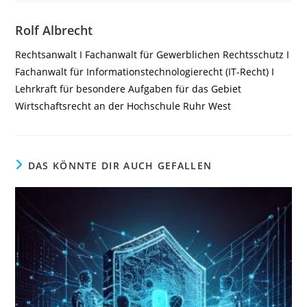
Rolf Albrecht
Rechtsanwalt I Fachanwalt für Gewerblichen Rechtsschutz I
Fachanwalt für Informationstechnologierecht (IT-Recht) I
Lehrkraft für besondere Aufgaben für das Gebiet
Wirtschaftsrecht an der Hochschule Ruhr West
DAS KÖNNTE DIR AUCH GEFALLEN