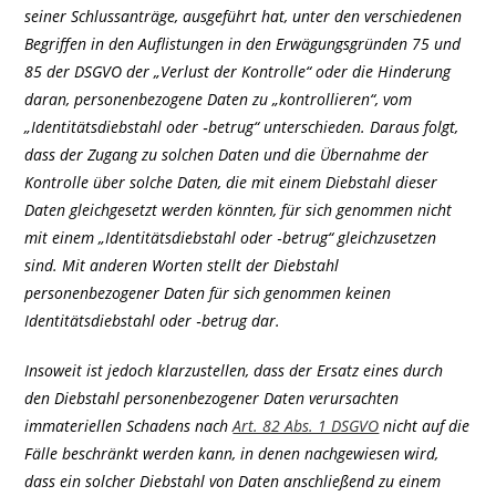
seiner Schlussanträge, ausgeführt hat, unter den verschiedenen
Begriffen in den Auflistungen in den Erwägungsgründen 75 und
85 der DSGVO der „Verlust der Kontrolle“ oder die Hinderung
daran, personenbezogene Daten zu „kontrollieren“, vom
„Identitätsdiebstahl oder ‑betrug“ unterschieden. Daraus folgt,
dass der Zugang zu solchen Daten und die Übernahme der
Kontrolle über solche Daten, die mit einem Diebstahl dieser
Daten gleichgesetzt werden könnten, für sich genommen nicht
mit einem „Identitätsdiebstahl oder ‑betrug“ gleichzusetzen
sind. Mit anderen Worten stellt der Diebstahl
personenbezogener Daten für sich genommen keinen
Identitätsdiebstahl oder ‑betrug dar.
Insoweit ist jedoch klarzustellen, dass der Ersatz eines durch
den Diebstahl personenbezogener Daten verursachten
immateriellen Schadens nach
Art. 82 Abs. 1 DSGVO
nicht auf die
Fälle beschränkt werden kann, in denen nachgewiesen wird,
dass ein solcher Diebstahl von Daten anschließend zu einem