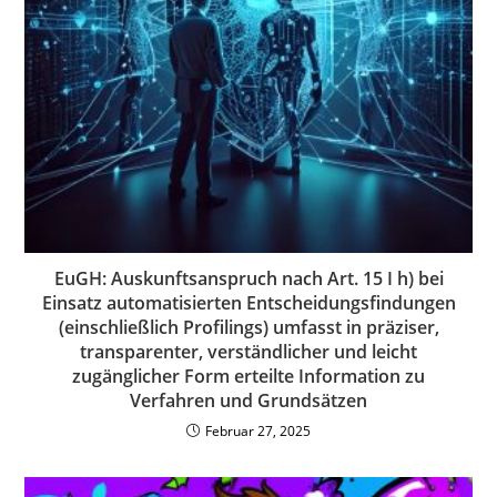
EuGH: Auskunftsanspruch nach Art. 15 I h) bei
Einsatz automatisierten Entscheidungsfindungen
(einschließlich Profilings) umfasst in präziser,
transparenter, verständlicher und leicht
zugänglicher Form erteilte Information zu
Verfahren und Grundsätzen
Februar 27, 2025