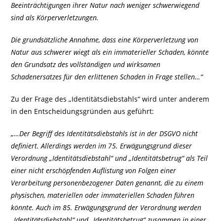
Beeinträchtigungen ihrer Natur nach weniger schwerwiegend
sind als Körperverletzungen.
Die grundsätzliche Annahme, dass eine Körperverletzung von
Natur aus schwerer wiegt als ein immaterieller Schaden, könnte
den Grundsatz des vollständigen und wirksamen
Schadenersatzes für den erlittenen Schaden in Frage stellen…“
Zu der Frage des „Identitätsdiebstahls“ wird unter anderem
in den Entscheidungsgründen aus geführt:
„…Der Begriff des Identitätsdiebstahls ist in der DSGVO nicht
definiert. Allerdings werden im 75. Erwägungsgrund dieser
Verordnung „Identitätsdiebstahl“ und „Identitätsbetrug“ als Teil
einer nicht erschöpfenden Auflistung von Folgen einer
Verarbeitung personenbezogener Daten genannt, die zu einem
physischen, materiellen oder immateriellen Schaden führen
könnte. Auch im 85. Erwägungsgrund der Verordnung werden
„Identitätsdiebstahl“ und „Identitätsbetrug“ zusammen in einer