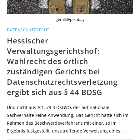
geralt@pixabay
DATENSCHUTZRECHT
Hessischer
Verwaltungsgerichtshof:
Wahlrecht des örtlich
zuständigen Gerichts bei
Datenschutzrechtsverletzung
ergibt sich aus § 44 BDSG
Und nicht aus Art. 79 II DSGVO, der auf nationale
Sachverhalte keine Anwendung. Das Gericht hatte sich im
Rahmen des Beschwerdeverfahrens mit einer, so im
Ergebnis festgestellt, unzutreffende Verweisung eines…