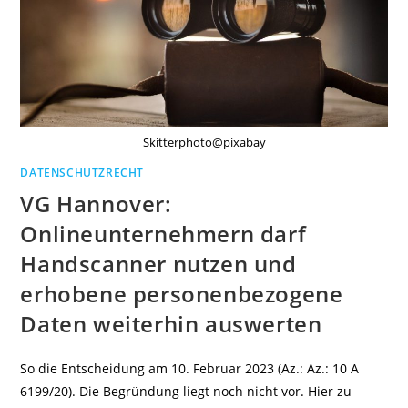
Skitterphoto@pixabay
DATENSCHUTZRECHT
VG Hannover:
Onlineunternehmern darf
Handscanner nutzen und
erhobene personenbezogene
Daten weiterhin auswerten
So die Entscheidung am 10. Februar 2023 (Az.: Az.: 10 A
6199/20). Die Begründung liegt noch nicht vor. Hier zu