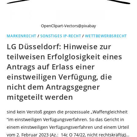
OpenClipart-Vectors@pixabay
MARKENRECHT
/
SONSTIGES IP-RECHT
/
WETTBEWERBSRECHT
LG Düsseldorf: Hinweise zur
teilweisen Erfolglosigkeit eines
Antrags auf Erlass einer
einstweiligen Verfügung, die
nicht dem Antragsgegner
mitgeteilt werden
sind kein Verstoß gegen die prozessuale „Waffengleichheit
“im einstweiligen Verfügungsverfahren. So das Gericht in
einem einstweiligen Verfügungsverfahren und einem Urteil
vom 2. Februar 2023 (Az.: 14c O 74/22, nicht rechtskräftig)…