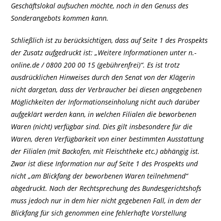
Geschäftslokal aufsuchen möchte, noch in den Genuss des
Sonderangebots kommen kann.
Schließlich ist zu berücksichtigen, dass auf Seite 1 des Prospekts
der Zusatz aufgedruckt ist: „Weitere Informationen unter n.-
online.de / 0800 200 00 15 (gebührenfrei)“. Es ist trotz
ausdrücklichen Hinweises durch den Senat von der Klägerin
nicht dargetan, dass der Verbraucher bei diesen angegebenen
Möglichkeiten der Informationseinholung nicht auch darüber
aufgeklärt werden kann, in welchen Filialen die beworbenen
Waren (nicht) verfügbar sind. Dies gilt insbesondere für die
Waren, deren Verfügbarkeit von einer bestimmten Ausstattung
der Filialen (mit Backofen, mit Fleischtheke etc.) abhängig ist.
Zwar ist diese Information nur auf Seite 1 des Prospekts und
nicht „am Blickfang der beworbenen Waren teilnehmend“
abgedruckt. Nach der Rechtsprechung des Bundesgerichtshofs
muss jedoch nur in dem hier nicht gegebenen Fall, in dem der
Blickfang für sich genommen eine fehlerhafte Vorstellung