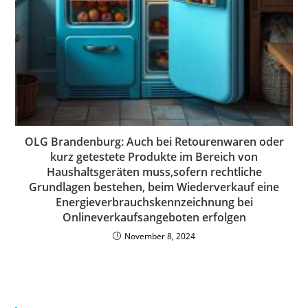
OLG Brandenburg: Auch bei Retourenwaren oder
kurz getestete Produkte im Bereich von
Haushaltsgeräten muss,sofern rechtliche
Grundlagen bestehen, beim Wiederverkauf eine
Energieverbrauchskennzeichnung bei
Onlineverkaufsangeboten erfolgen
November 8, 2024