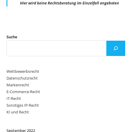
Hier wird keine Rechtsberatung im Einzelfall angeboten
Suche
Wettbewerbsrecht
Datenschutzrecht
Markenrecht
E-Commerce-Recht
IT-Recht
Sonstiges IP-Recht
KI und Recht
September 2022