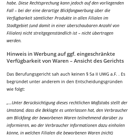
habe. Diese Rechtsprechung kann jedoch auf den vorliegenden
Fall – bei der eine derartige Blickfangwerbung über die
Verfügbarkeit sämtlicher Produkte in allen Filialen im
Stadtgebiet (und damit in einer überschaubaren Anzahl von
Filialen) nicht streitgegenständlich ist – nicht übertragen
werden.
Hinweis in Werbung auf ggf. eingeschränkte
Verfügbarkeit von Waren – Ansicht des Gerichts
Das Berufungsgericht sah auch keinen § 5a II UWG a.F. . Es
begründet unter anderem in den Entscheidungsgründen
wie folgt:
„…Unter Berücksichtigung dieses rechtlichen Maßstabs stellt der
Umstand, dass die Beklagte es unterlassen hat, den Verbraucher
am Blickfang der beworbenen Waren teilnehmend darüber zu
informieren, wo der Verbraucher Informationen dazu einholen
könne, in welchen Filialen die beworbenen Waren (nicht)