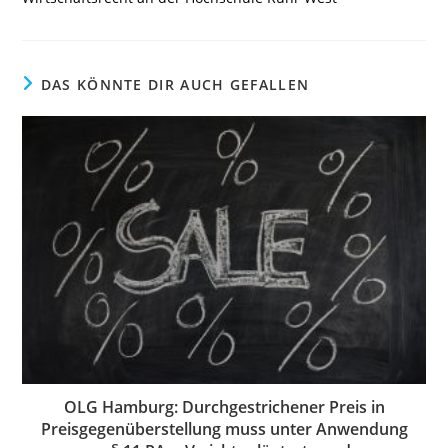
DAS KÖNNTE DIR AUCH GEFALLEN
OLG Hamburg: Durchgestrichener Preis in
Preisgegenüberstellung muss unter Anwendung