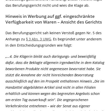
das Berufungsgericht nicht und wies die Klage ab.
Hinweis in Werbung auf ggf. eingeschränkte
Verfügbarkeit von Waren – Ansicht des Gerichts
Das Berufungsgericht sah keinen Verstoß gegen Nr. 5 des
Anhangs zu
§ 3 Abs. 3 UWG
. Es begründet unter anderem
in den Entscheidungsgründen wie folgt:
„…4. Die Klägerin bleibt auch darlegungs- und beweisfällig
dafür, dass die Beklagte allgemein irgendwelche in dem Katalog
beworbenen Produkte nicht angemessen bevorratet habe. Sie
stützt die Annahme der nicht hinreichenden Bevorratung
ausschließlich auf den im Prospekt enthaltenen Hinweis „Die im
Handzettel abgebildeten Artikel sind nicht in allen Filialen
erhältlich und können wegen des begrenzten Angebots schon
am ersten Tag ausverkauft sein“. Die angesprochenen
Verkehrskreise entnehmen – wie der Senat aus eigener