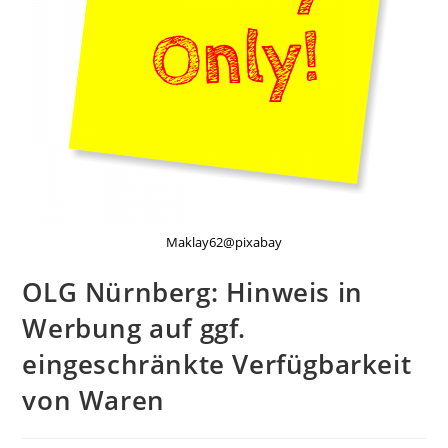
Maklay62@pixabay
OLG Nürnberg: Hinweis in
Werbung auf ggf.
eingeschränkte Verfügbarkeit
von Waren