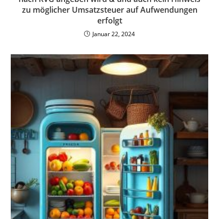
zu möglicher Umsatzsteuer auf Aufwendungen
erfolgt
Januar 22, 2024