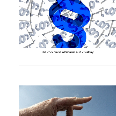
Bild von Gerd Altmann auf Pixabay