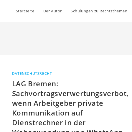
Startseite
Der Autor
Schulungen zu Rechtsthemen
DATENSCHUTZRECHT
LAG Bremen:
Sachvortragsverwertungsverbot,
wenn Arbeitgeber private
Kommunikation auf
Dienstrechner in der