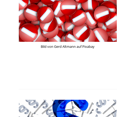
Bild von Gerd Altmann auf Pixabay