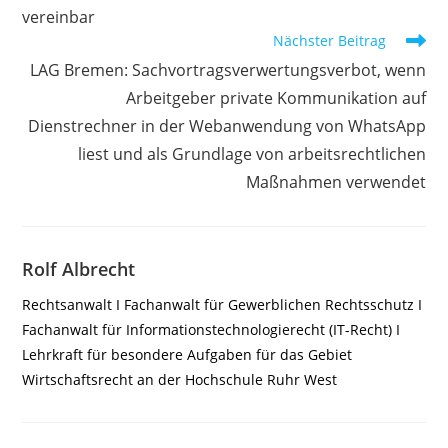
vereinbar
Nächster Beitrag
LAG Bremen: Sachvortragsverwertungsverbot, wenn
Arbeitgeber private Kommunikation auf
Dienstrechner in der Webanwendung von WhatsApp
liest und als Grundlage von arbeitsrechtlichen
Maßnahmen verwendet
Rolf Albrecht
Rechtsanwalt I Fachanwalt für Gewerblichen Rechtsschutz I
Fachanwalt für Informationstechnologierecht (IT-Recht) I
Lehrkraft für besondere Aufgaben für das Gebiet
Wirtschaftsrecht an der Hochschule Ruhr West