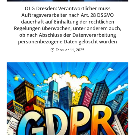
OLG Dresden: Verantwortlicher muss
Auftragsverarbeiter nach Art. 28 DSGVO
dauerhaft auf Einhaltung der rechtlichen
Regelungen überwachen, unter anderem auch,
ob nach Abschluss der Datenverarbeitung
personenbezogene Daten gelöscht wurden
Februar 11, 2025