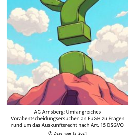
AG Arnsberg: Umfangreiches
Vorabentscheidungsersuchen an EuGH zu Fragen
rund um das Auskunftsrecht nach Art. 15 DSGVO
Dezember 13, 2024