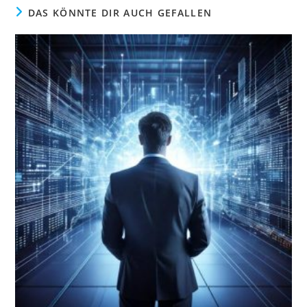
DAS KÖNNTE DIR AUCH GEFALLEN