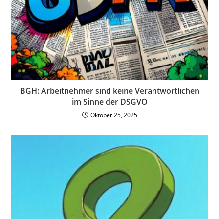
BGH: Arbeitnehmer sind keine Verantwortlichen
im Sinne der DSGVO
Oktober 25, 2025