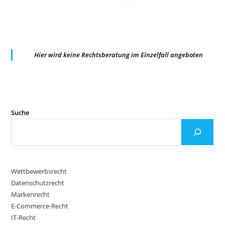
Hier wird keine Rechtsberatung im Einzelfall angeboten
Suche
Wettbewerbsrecht
Datenschutzrecht
Markenrecht
E-Commerce-Recht
IT-Recht